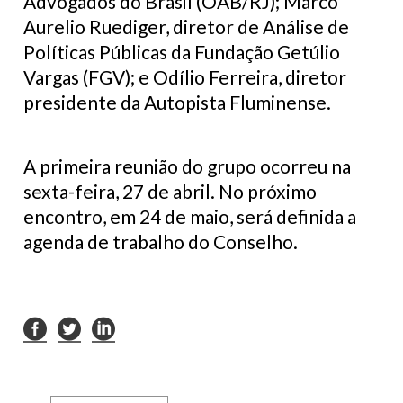
Advogados do Brasil (OAB/RJ); Marco
Aurelio Ruediger, diretor de Análise de
Políticas Públicas da Fundação Getúlio
Vargas (FGV); e Odílio Ferreira, diretor
presidente da Autopista Fluminense.
A primeira reunião do grupo ocorreu na
sexta-feira, 27 de abril. No próximo
encontro, em 24 de maio, será definida a
agenda de trabalho do Conselho.