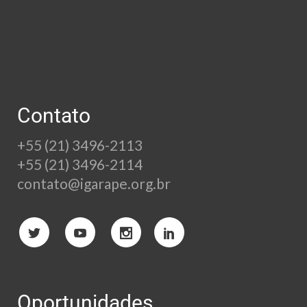
Contato
+55 (21) 3496-2113
+55 (21) 3496-2114
contato@igarape.org.br
Oportunidades