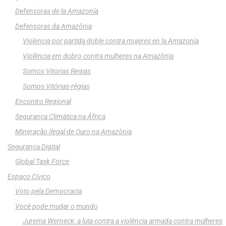
Defensoras de la Amazonía
Defensoras da Amazônia
Violencia por partida doble contra mujeres en la Amazonía
Violência em dobro contra mulheres na Amazônia
Somos Vitorias Regias
Somos Vitórias-régias
Encontro Regional
Segurança Climática na África
Mineração Ilegal de Ouro na Amazônia
Segurança Digital
Global Task Force
Espaço Cívico
Voto pela Democracia
Você pode mudar o mundo
Jurema Werneck: a luta contra a violência armada contra mulheres