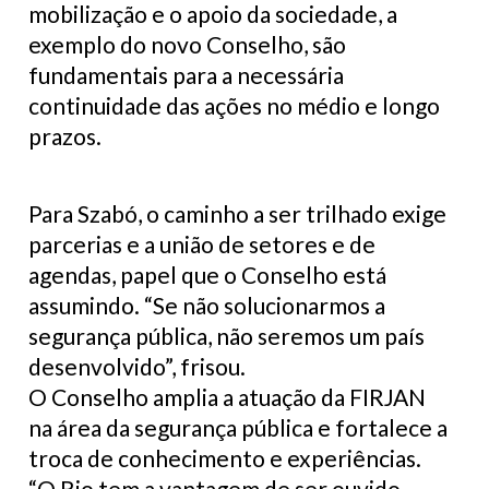
mobilização e o apoio da sociedade, a
exemplo do novo Conselho, são
fundamentais para a necessária
continuidade das ações no médio e longo
prazos.
Para Szabó, o caminho a ser trilhado exige
parcerias e a união de setores e de
agendas, papel que o Conselho está
assumindo. “Se não solucionarmos a
segurança pública, não seremos um país
desenvolvido”, frisou.
O Conselho amplia a atuação da FIRJAN
na área da segurança pública e fortalece a
troca de conhecimento e experiências.
“O Rio tem a vantagem de ser ouvido,