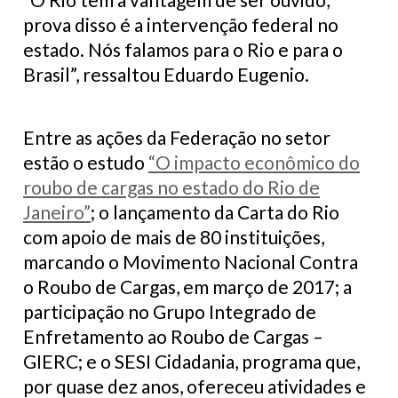
prova disso é a intervenção federal no
estado. Nós falamos para o Rio e para o
Brasil”, ressaltou Eduardo Eugenio.
Entre as ações da Federação no setor
estão o estudo
“O impacto econômico do
roubo de cargas no estado do Rio de
Janeiro”
; o lançamento da Carta do Rio
com apoio de mais de 80 instituições,
marcando o Movimento Nacional Contra
o Roubo de Cargas, em março de 2017; a
participação no Grupo Integrado de
Enfretamento ao Roubo de Cargas –
GIERC; e o SESI Cidadania, programa que,
por quase dez anos, ofereceu atividades e