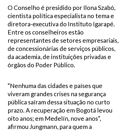
O Conselho é presidido por Ilona Szabó,
cientista política especialista no tema e
diretora-executiva do Instituto Igarapé.
Entre os conselheiros estão
representantes de setores empresariais,
de concessionárias de serviços públicos,
da academia, de instituições privadas e
órgãos do Poder Público.
“Nenhuma das cidades e países que
viveram grandes crises na segurança
pública saíram dessa situação no curto
prazo. A recuperação em Bogotá levou
oito anos; em Medelín, nove anos”,
afirmou Jungmann, para quem a