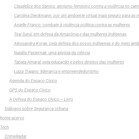
Claudelice dos Santos: ativismo feminino contra a violência no ca
Carolina Dieckmann: por um ambiente virtual mais seguro para as 
Anielle Franco: combate à violência política contra as mulheres
Txai Suruí: em defesa da Amazônia e das mulheres indígenas
Alessandra Korap: pela defesa dos povos indígenas e do meio amb
Natália Pasternak: uma ativista da ciência
Tabata Amaral: pela educação e pelos direitos das mulheres
Luiza Trajano: liderança e empreendedorismo
Agenda do Espaço Cívico
GPS do Espaço Cívico
A Defesa do Espaço Cívico – Livro
Diálogos sobre Segurança Urbana
home acervo
Tech
CrimeRadar