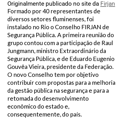
Originalmente publicado no site da
Firjan
Formado por 40 representantes de
diversos setores fluminenses, foi
instalado no Rio o Conselho FIRJAN de
Segurança Pública. A primeira reunião do
grupo contou com a participação de Raul
Jungmann, ministro Extraordinário da
Segurança Pública, e de Eduardo Eugenio
Gouvêa Vieira, presidente da Federação.
O novo Conselho tem por objetivo
contribuir com propostas para a melhoria
da gestão pública na segurança e para a
retomada do desenvolvimento
econômico do estado e,
consequentemente, do país.