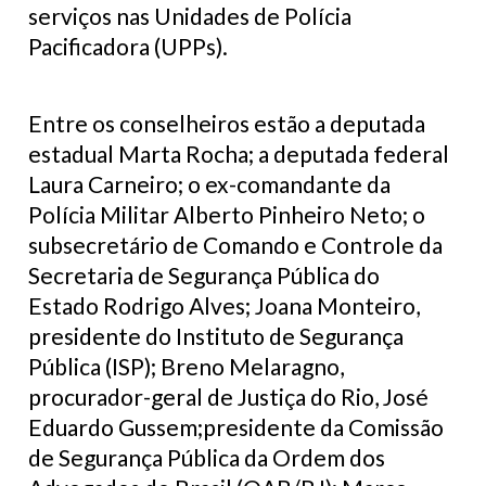
serviços nas Unidades de Polícia
Pacificadora (UPPs).
Entre os conselheiros estão a deputada
estadual Marta Rocha; a deputada federal
Laura Carneiro; o ex-comandante da
Polícia Militar Alberto Pinheiro Neto; o
subsecretário de Comando e Controle da
Secretaria de Segurança Pública do
Estado Rodrigo Alves; Joana Monteiro,
presidente do Instituto de Segurança
Pública (ISP); Breno Melaragno,
procurador-geral de Justiça do Rio, José
Eduardo Gussem;presidente da Comissão
de Segurança Pública da Ordem dos