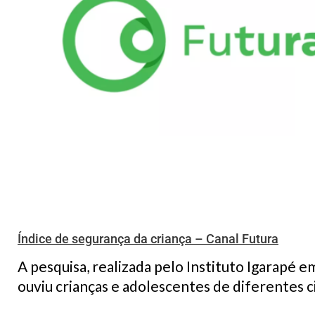
Índice de segurança da criança – Canal Futura
A pesquisa, realizada pelo Instituto Igarapé e
ouviu crianças e adolescentes de diferentes ci