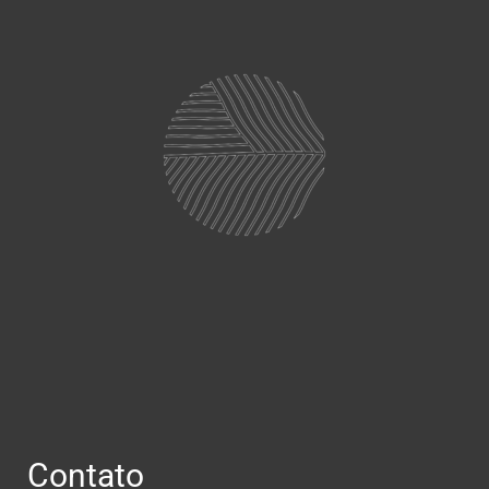
Contato