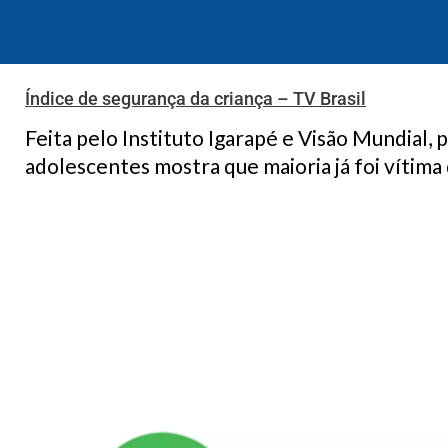
Índice de segurança da criança – TV Brasil
Feita pelo Instituto Igarapé e Visão Mundial, 
adolescentes mostra que maioria já foi vítima 