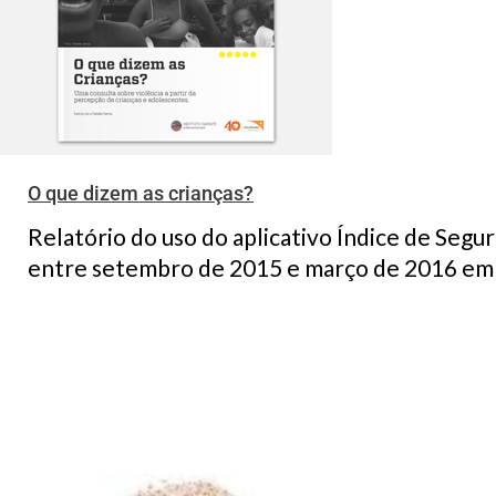
O que dizem as crianças?
Relatório do uso do aplicativo Índice de Segur
entre setembro de 2015 e março de 2016 em di