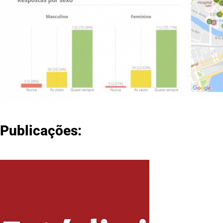
Publicações: