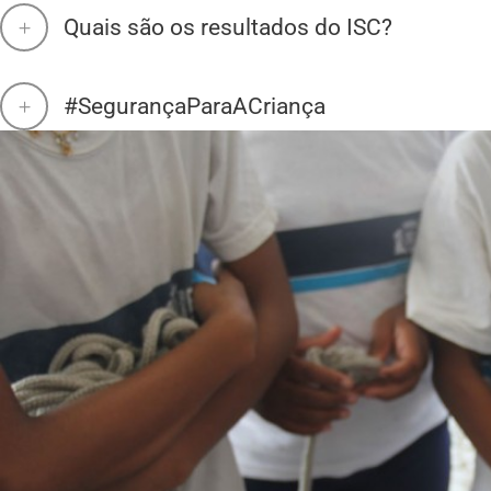
Quais são os resultados do ISC?
#SegurançaParaACriança