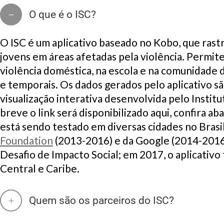
O que é o ISC?
O ISC é um aplicativo baseado no Kobo, que rastr
jovens em áreas afetadas pela violência. Permi
violência doméstica, na escola e na comunidade 
e temporais. Os dados gerados pelo aplicativo s
visualização interativa desenvolvida pelo Instit
breve o link será disponibilizado aqui, confira ab
está sendo testado em diversas cidades no Brasi
Foundation
(2013-2016) e da Google (2014-2016
Desafio de Impacto Social; em 2017, o aplicativ
Central e Caribe.
Quem são os parceiros do ISC?