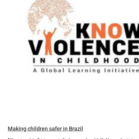
Making children safer in Brazil