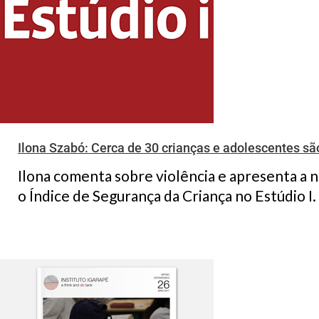
Ilona Szabó: Cerca de 30 crianças e adolescentes s
Ilona comenta sobre violência e apresenta a 
o Índice de Segurança da Criança no Estúdio I. .