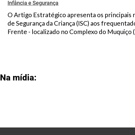
Infância e Segurança
O Artigo Estratégico apresenta os principais 
de Segurança da Criança (ISC) aos frequentado
Frente - localizado no Complexo do Muquiço (R
Na mídia: