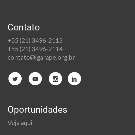
Contato
+55 (21) 3496-2113
+55 (21) 3496-2114
contato@igarape.org.br
Oportunidades
Veja aqui