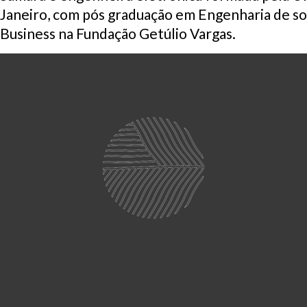
Janeiro, com pós graduação em Engenharia de 
Business na Fundação Getúlio Vargas.