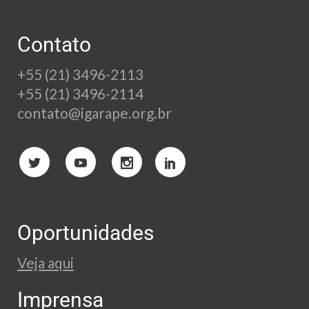
Contato
+55 (21) 3496-2113
+55 (21) 3496-2114
contato@igarape.org.br
Oportunidades
Veja aqui
Imprensa