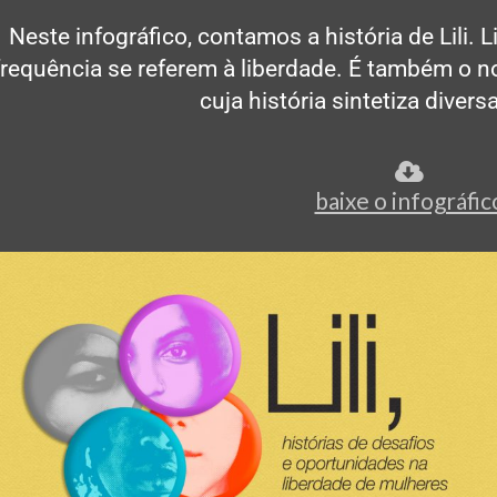
Neste infográfico, contamos a história de Lili.
frequência se referem à liberdade. É também o 
cuja história sintetiza diver
baixe o infográfic