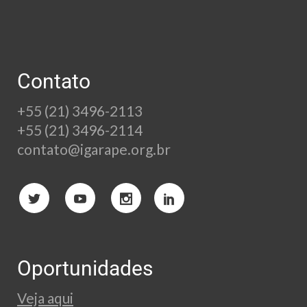
Contato
+55 (21) 3496-2113
+55 (21) 3496-2114
contato@igarape.org.br
Oportunidades
Veja aqui