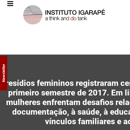
Newsletter
Presídios femininos registraram ce
primeiro semestre de 2017. Em li
mulheres enfrentam desafios rel
documentação, à saúde, à educ
vínculos familiares e 