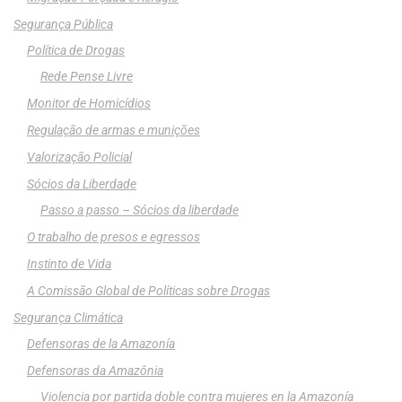
Segurança Pública
Política de Drogas
Rede Pense Livre
Monitor de Homicídios
Regulação de armas e munições
Valorização Policial
Sócios da Liberdade
Passo a passo – Sócios da liberdade
O trabalho de presos e egressos
Instinto de Vida
A Comissão Global de Políticas sobre Drogas
Segurança Climática
Defensoras de la Amazonía
Defensoras da Amazônia
Violencia por partida doble contra mujeres en la Amazonía