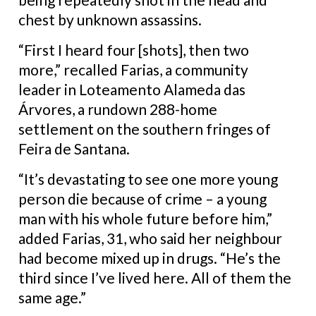
chest by unknown assassins.
“First I heard four [shots], then two
more,” recalled Farias, a community
leader in Loteamento Alameda das
Árvores, a rundown 288-home
settlement on the southern fringes of
Feira de Santana.
“It’s devastating to see one more young
person die because of crime – a young
man with his whole future before him,”
added Farias, 31, who said her neighbour
had become mixed up in drugs. “He’s the
third since I’ve lived here. All of them the
same age.”