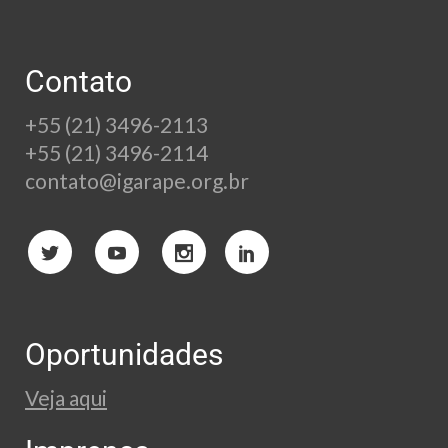
Contato
+55 (21) 3496-2113
+55 (21) 3496-2114
contato@igarape.org.br
Oportunidades
Veja aqui