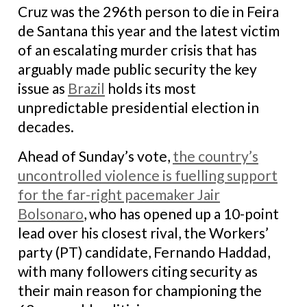
Cruz was the 296th person to die in Feira
de Santana this year and the latest victim
of an escalating murder crisis that has
arguably made public security the key
issue as
Brazil
holds its most
unpredictable presidential election in
decades.
Ahead of Sunday’s vote,
the country’s
uncontrolled violence
is fuelling support
for the far-right pacemaker Jair
Bolsonaro
, who has opened up a 10-point
lead over his closest rival, the Workers’
party (PT) candidate, Fernando Haddad,
with many followers citing security as
their main reason for championing the