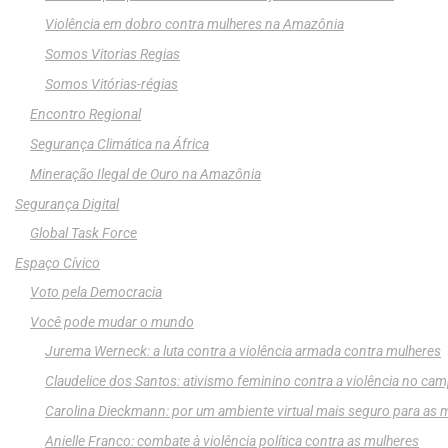
Violência em dobro contra mulheres na Amazônia
Somos Vitorias Regias
Somos Vitórias-régias
Encontro Regional
Segurança Climática na África
Mineração Ilegal de Ouro na Amazônia
Segurança Digital
Global Task Force
Espaço Cívico
Voto pela Democracia
Você pode mudar o mundo
Jurema Werneck: a luta contra a violência armada contra mulheres
Claudelice dos Santos: ativismo feminino contra a violência no ca
Carolina Dieckmann: por um ambiente virtual mais seguro para as 
Anielle Franco: combate à violência política contra as mulheres