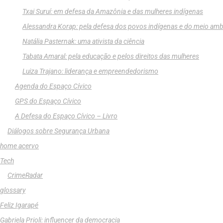
Txai Suruí: em defesa da Amazônia e das mulheres indígenas
Alessandra Korap: pela defesa dos povos indígenas e do meio amb
Natália Pasternak: uma ativista da ciência
Tabata Amaral: pela educação e pelos direitos das mulheres
Luiza Trajano: liderança e empreendedorismo
Agenda do Espaço Cívico
GPS do Espaço Cívico
A Defesa do Espaço Cívico – Livro
Diálogos sobre Segurança Urbana
home acervo
Tech
CrimeRadar
glossary
Feliz Igarapé
Gabriela Prioli: influencer da democracia