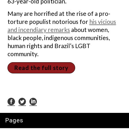
63-year-old politician.
Many are horrified at the rise of a pro-
torture populist notorious for
his vicious
and incendiary remarks
about women,
black people, indigenous communities,
human rights and Brazil’s LGBT
community.
Read the full story
Pages