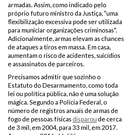
armadas. Assim, como indicado pelo
próprio futuro ministro da Justiça, “uma
flexibilização excessiva pode ser utilizada
para municiar organizações criminosas”.
Adicionalmente, armas elevam as chances
de ataques a tiros em massa. Em casa,
aumentam o risco de acidentes, suicídios
e assassinatos de parceiros.
Precisamos admitir que sozinho o
Estatuto do Desarmamento, como toda
lei ou política pública, não é uma solução
mágica. Segundo a Polícia Federal, o
número de registros anuais de armas de
fogo de pessoas físicas
disparou
de cerca
de 3 mil, em 2004, para 33 mil, em 2017.