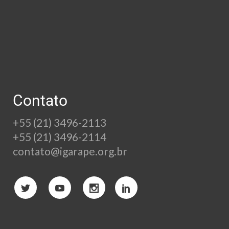
Contato
+55 (21) 3496-2113
+55 (21) 3496-2114
contato@igarape.org.br