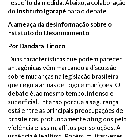
respeito da medida. Abaixo, a colaboração
do
Instituto Igarapé
para o debate.
A ameaça da desinformação sobre o
Estatuto do Desarmamento
Por Dandara Tinoco
Duas características que podem parecer
antagônicas vêm marcando a discussão
sobre mudanças na legislação brasileira
que regula armas de fogo e munições. O
debate é, ao mesmo tempo, intenso e
superficial. Intenso porque a segurança
está entre as principais preocupações de
brasileiros, profundamente atingidos pela
violência e, assim, aflitos por soluções. A
urgência é legítima. Porém, muitas vezes