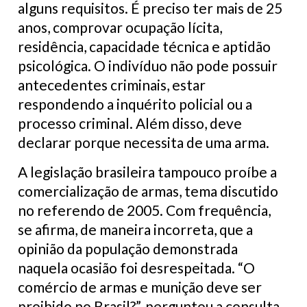
alguns requisitos. É preciso ter mais de 25
anos, comprovar ocupação lícita,
residência, capacidade técnica e aptidão
psicológica. O indivíduo não pode possuir
antecedentes criminais, estar
respondendo a inquérito policial ou a
processo criminal. Além disso, deve
declarar porque necessita de uma arma.
A legislação brasileira tampouco proíbe a
comercialização de armas, tema discutido
no referendo de 2005. Com frequência,
se afirma, de maneira incorreta, que a
opinião da população demonstrada
naquela ocasião foi desrespeitada. “O
comércio de armas e munição deve ser
proibido no Brasil?”, perguntou a consulta