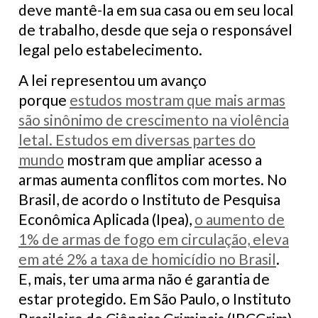
deve mantê-la em sua casa ou em seu local
de trabalho, desde que seja o responsável
legal pelo estabelecimento.
A lei representou um avanço
porque
estudos mostram que mais armas
são sinônimo de crescimento na violência
letal. Estudos em diversas partes do
mundo
mostram que ampliar acesso a
armas aumenta conflitos com mortes. No
Brasil, de acordo o Instituto de Pesquisa
Econômica Aplicada (Ipea),
o aumento de
1% de armas de fogo em circulação, eleva
em até 2% a taxa de homicídio no Brasil
.
E, mais, ter uma arma não é garantia de
estar protegido. Em São Paulo, o Instituto