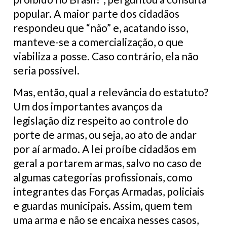
popular. A maior parte dos cidadãos
respondeu que “não” e, acatando isso,
manteve-se a comercialização, o que
viabiliza a posse. Caso contrário, ela não
seria possível.
Mas, então, qual a relevância do estatuto?
Um dos importantes avanços da
legislação diz respeito ao controle do
porte de armas, ou seja, ao ato de andar
por aí armado. A lei proíbe cidadãos em
geral a portarem armas, salvo no caso de
algumas categorias profissionais, como
integrantes das Forças Armadas, policiais
e guardas municipais. Assim, quem tem
uma arma e não se encaixa nesses casos,