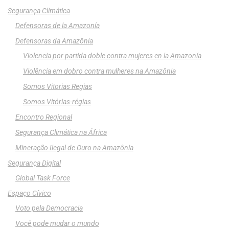
Segurança Climática
Defensoras de la Amazonía
Defensoras da Amazônia
Violencia por partida doble contra mujeres en la Amazonía
Violência em dobro contra mulheres na Amazônia
Somos Vitorias Regias
Somos Vitórias-régias
Encontro Regional
Segurança Climática na África
Mineração Ilegal de Ouro na Amazônia
Segurança Digital
Global Task Force
Espaço Cívico
Voto pela Democracia
Você pode mudar o mundo