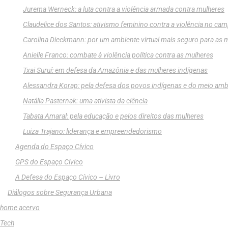
Jurema Werneck: a luta contra a violência armada contra mulheres
Claudelice dos Santos: ativismo feminino contra a violência no ca
Carolina Dieckmann: por um ambiente virtual mais seguro para as 
Anielle Franco: combate à violência política contra as mulheres
Txai Suruí: em defesa da Amazônia e das mulheres indígenas
Alessandra Korap: pela defesa dos povos indígenas e do meio amb
Natália Pasternak: uma ativista da ciência
Tabata Amaral: pela educação e pelos direitos das mulheres
Luiza Trajano: liderança e empreendedorismo
Agenda do Espaço Cívico
GPS do Espaço Cívico
A Defesa do Espaço Cívico – Livro
Diálogos sobre Segurança Urbana
home acervo
Tech