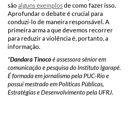
são
alguns exemplos
de como fazer isso.
Aprofundar o debate é crucial para
conduzi-lo de maneira responsável. A
primeira arma a que devemos recorrer
para reduzir a violência é, portanto, a
informação.
*
Dandara Tinoco
é assessora sênior em
comunicação e pesquisa do Instituto Igarapé.
É formada em jornalismo pela PUC-Rio e
possui mestrado em Políticas Públicas,
Estratégias e Desenvolvimento pela UFRJ.