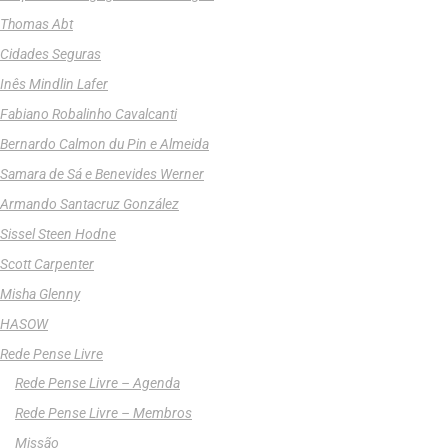
Thomas Abt
Cidades Seguras
Inês Mindlin Lafer
Fabiano Robalinho Cavalcanti
Bernardo Calmon du Pin e Almeida
Samara de Sá e Benevides Werner
Armando Santacruz González
Sissel Steen Hodne
Scott Carpenter
Misha Glenny
HASOW
Rede Pense Livre
Rede Pense Livre – Agenda
Rede Pense Livre – Membros
Missão