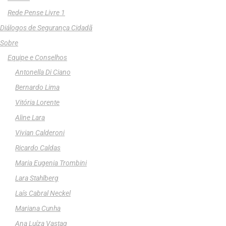
Rede Pense Livre 1
Diálogos de Segurança Cidadã
Sobre
Equipe e Conselhos
Antonella Di Ciano
Bernardo Lima
Vitória Lorente
Aline Lara
Vivian Calderoni
Ricardo Caldas
Maria Eugenia Trombini
Lara Stahlberg
Laís Cabral Neckel
Mariana Cunha
Ana Luíza Vastag