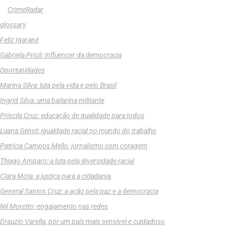
CrimeRadar
glossary
Feliz Igarapé
Gabriela Prioli: influencer da democracia
Oportunidades
Marina Silva: luta pela vida e pelo Brasil
Ingrid Silva: uma bailarina militante
Priscila Cruz: educação de qualidade para todos
Luana Génot: igualdade racial no mundo do trabalho
Patrícia Campos Mello: jornalismo com coragem
Thiago Amparo: a luta pela diversidade racial
Clara Mota: a justiça para a cidadania
General Santos Cruz: a ação pela paz e a democracia
Nil Moretto: engajamento nas redes
Drauzio Varella: por um país mais sensível e cuidadoso