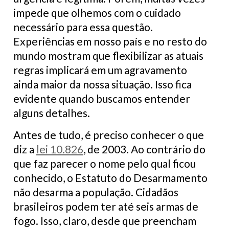
impede que olhemos com o cuidado
necessário para essa questão.
Experiências em nosso país e no resto do
mundo mostram que flexibilizar as atuais
regras implicará em um agravamento
ainda maior da nossa situação. Isso fica
evidente quando buscamos entender
alguns detalhes.
Antes de tudo, é preciso conhecer o que
diz a
lei 10.826
, de 2003. Ao contrário do
que faz parecer o nome pelo qual ficou
conhecido, o Estatuto do Desarmamento
não desarma a população. Cidadãos
brasileiros podem ter até seis armas de
fogo. Isso, claro, desde que preencham