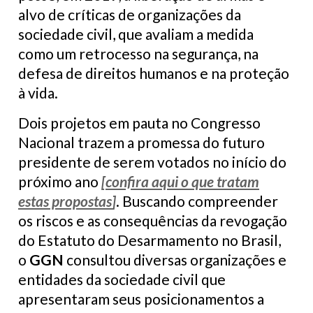
alvo de críticas de organizações da
sociedade civil, que avaliam a medida
como um retrocesso na segurança, na
defesa de direitos humanos e na proteção
à vida.
Dois projetos em pauta no Congresso
Nacional trazem a promessa do futuro
presidente de serem votados no início do
próximo ano
[
confira aqui o que tratam
estas propostas
]
. Buscando compreender
os riscos e as consequências da revogação
do Estatuto do Desarmamento no Brasil,
o
GGN
consultou diversas organizações e
entidades da sociedade civil que
apresentaram seus posicionamentos a