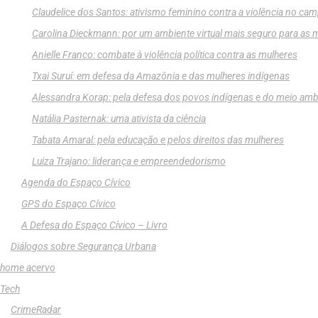
Claudelice dos Santos: ativismo feminino contra a violência no ca
Carolina Dieckmann: por um ambiente virtual mais seguro para as 
Anielle Franco: combate à violência política contra as mulheres
Txai Suruí: em defesa da Amazônia e das mulheres indígenas
Alessandra Korap: pela defesa dos povos indígenas e do meio amb
Natália Pasternak: uma ativista da ciência
Tabata Amaral: pela educação e pelos direitos das mulheres
Luiza Trajano: liderança e empreendedorismo
Agenda do Espaço Cívico
GPS do Espaço Cívico
A Defesa do Espaço Cívico – Livro
Diálogos sobre Segurança Urbana
home acervo
Tech
CrimeRadar