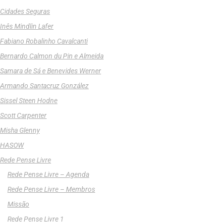
Cidades Seguras
Inês Mindlin Lafer
Fabiano Robalinho Cavalcanti
Bernardo Calmon du Pin e Almeida
Samara de Sá e Benevides Werner
Armando Santacruz González
Sissel Steen Hodne
Scott Carpenter
Misha Glenny
HASOW
Rede Pense Livre
Rede Pense Livre – Agenda
Rede Pense Livre – Membros
Missão
Rede Pense Livre 1