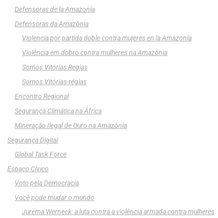
Defensoras de la Amazonía
Defensoras da Amazônia
Violencia por partida doble contra mujeres en la Amazonía
Violência em dobro contra mulheres na Amazônia
Somos Vitorias Regias
Somos Vitórias-régias
Encontro Regional
Segurança Climática na África
Mineração Ilegal de Ouro na Amazônia
Segurança Digital
Global Task Force
Espaço Cívico
Voto pela Democracia
Você pode mudar o mundo
Jurema Werneck: a luta contra a violência armada contra mulheres