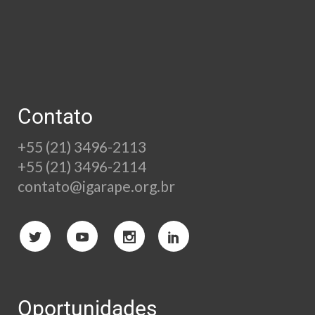
Contato
+55 (21) 3496-2113
+55 (21) 3496-2114
contato@igarape.org.br
Oportunidades