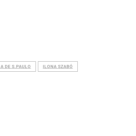
A DE S.PAULO
ILONA SZABÓ