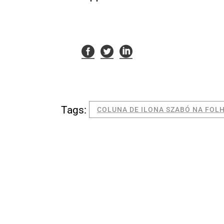
Tags:
COLUNA DE ILONA SZABÓ NA FOLH