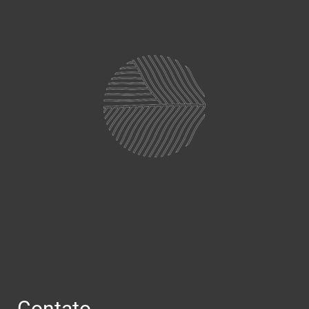
Contato