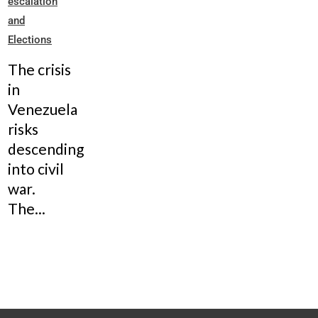
escalation
and
Elections
The crisis
in
Venezuela
risks
descending
into civil
war.
The...