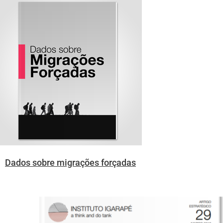
Dados sobre migrações forçadas