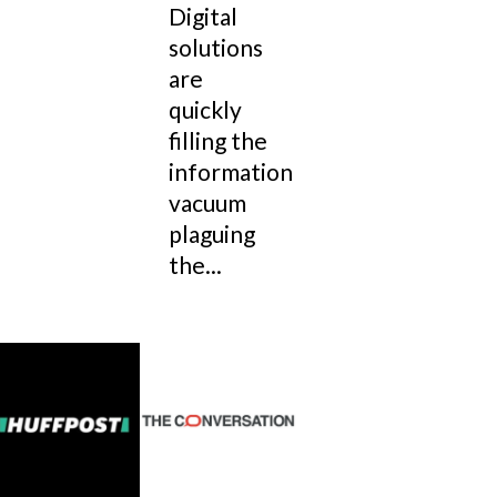
Digital
solutions
are
quickly
filling the
information
vacuum
plaguing
the...