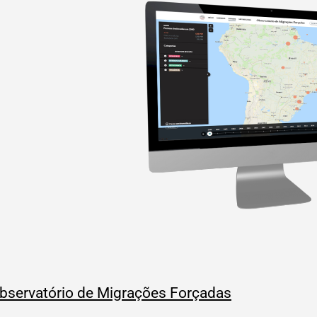
bservatório de Migrações Forçadas