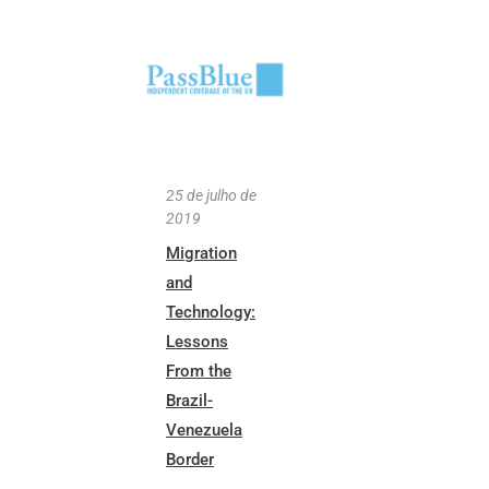
25 de julho de
2019
Migration
and
Technology:
Lessons
From the
Brazil-
Venezuela
Border