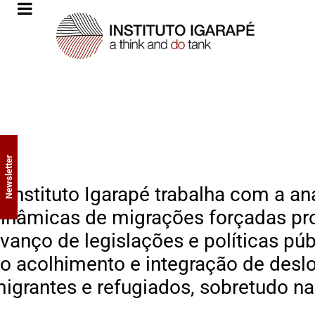
Newsletter
 Instituto Igarapé trabalha com a an
inâmicas de migrações forçadas pr
vanço de legislações e políticas púb
o acolhimento e integração de deslo
igrantes e refugiados, sobretudo na