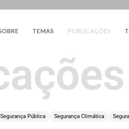
SOBRE
TEMAS
PUBLICAÇÕES
T
cações
Segurança Pública
Segurança Climática
Segura