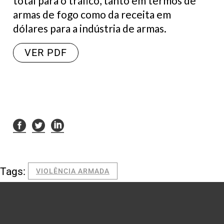
total para o tráfico, tanto em termos de
armas de fogo como da receita em
dólares para a indústria de armas.
VER PDF
Tags:
VIOLÊNCIA ARMADA