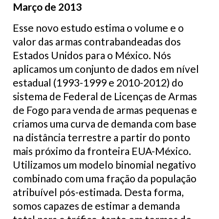
Março de 2013
Esse novo estudo estima o volume e o
valor das armas contrabandeadas dos
Estados Unidos para o México. Nós
aplicamos um conjunto de dados em nível
estadual (1993-1999 e 2010-2012) do
sistema de Federal de Licenças de Armas
de Fogo para venda de armas pequenas e
criamos uma curva de demanda com base
na distância terrestre a partir do ponto
mais próximo da fronteira EUA-México.
Utilizamos um modelo binomial negativo
combinado com uma fração da população
atribuível pós-estimada. Desta forma,
somos capazes de estimar a demanda