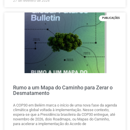
27 de fevereiro de 2026
PUBLICAÇÕES
Rumo a um Mapa do Caminho para Zerar o
Desmatamento
A COP30 em Belém marca o início de uma nova fase da agenda
climática global voltada à implementação. Nesse contexto,
espera-se que a Presidência brasileira da COP30 entregue, até
novembro de 2026, dois Roadmaps, ou Mapas do Caminho,
para acelerar a implementação do Acordo de