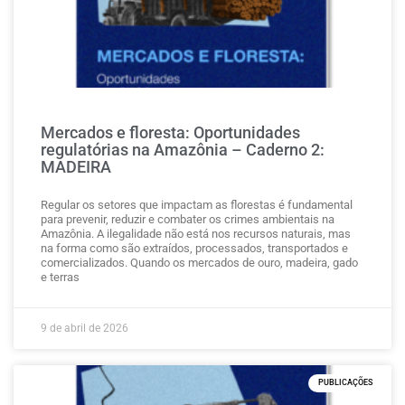
Mercados e floresta: Oportunidades
regulatórias na Amazônia – Caderno 2:
MADEIRA
Regular os setores que impactam as florestas é fundamental
para prevenir, reduzir e combater os crimes ambientais na
Amazônia. A ilegalidade não está nos recursos naturais, mas
na forma como são extraídos, processados, transportados e
comercializados. Quando os mercados de ouro, madeira, gado
e terras
9 de abril de 2026
PUBLICAÇÕES