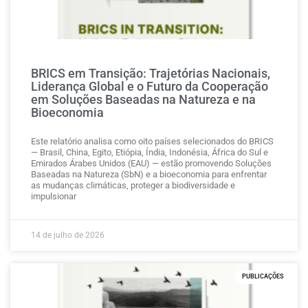
BRICS em Transição: Trajetórias Nacionais,
Liderança Global e o Futuro da Cooperação
em Soluções Baseadas na Natureza e na
Bioeconomia
Este relatório analisa como oito países selecionados do BRICS
— Brasil, China, Egito, Etiópia, Índia, Indonésia, África do Sul e
Emirados Árabes Unidos (EAU) — estão promovendo Soluções
Baseadas na Natureza (SbN) e a bioeconomia para enfrentar
as mudanças climáticas, proteger a biodiversidade e
impulsionar
14 de julho de 2026
PUBLICAÇÕES