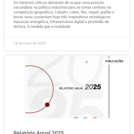
Os minerais críticos deixaram de ocupar uma posição
secundária na política industrial para se tornar centrais na
competição geopolítica. Cobalto, cobre, lítio, níquel, grafite e
terras raras sustentam hoje três imperativos estratégicos:
transição energética, infraestrutura digital e prontidão de
defesa. À medida que a rivalidade
18 de maio de 2026
PUBLICAÇÕES
Relatório Anual 2025