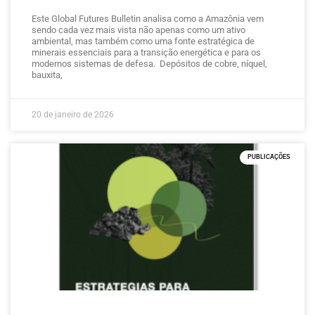
Este Global Futures Bulletin analisa como a Amazônia vem
sendo cada vez mais vista não apenas como um ativo
ambiental, mas também como uma fonte estratégica de
minerais essenciais para a transição energética e para os
modernos sistemas de defesa. Depósitos de cobre, níquel,
bauxita,
20 de janeiro de 2026
PUBLICAÇÕES