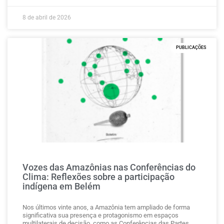
8 de abril de 2026
PUBLICAÇÕES
Vozes das Amazônias nas Conferências do
Clima: Reflexões sobre a participação
indígena em Belém
Nos últimos vinte anos, a Amazônia tem ampliado de forma
significativa sua presença e protagonismo em espaços
multilaterais de decisão, como as Conferências das Partes