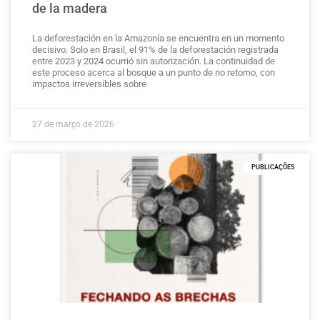
de la madera
La deforestación en la Amazonía se encuentra en un momento
decisivo. Solo en Brasil, el 91% de la deforestación registrada
entre 2023 y 2024 ocurrió sin autorización. La continuidad de
este proceso acerca al bosque a un punto de no retorno, con
impactos irreversibles sobre
27 de março de 2026
PUBLICAÇÕES