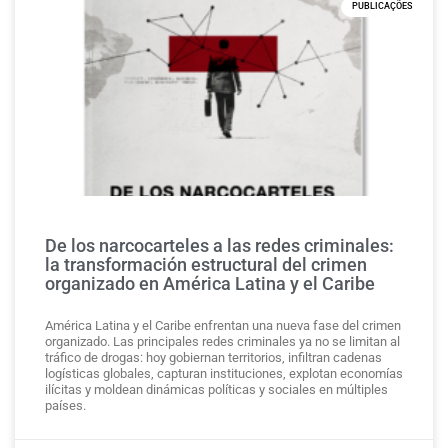
PUBLICAÇÕES
De los narcocarteles a las redes criminales:
la transformación estructural del crimen
organizado en América Latina y el Caribe
América Latina y el Caribe enfrentan una nueva fase del crimen
organizado. Las principales redes criminales ya no se limitan al
tráfico de drogas: hoy gobiernan territorios, infiltran cadenas
logísticas globales, capturan instituciones, explotan economías
ilícitas y moldean dinámicas políticas y sociales en múltiples
países.