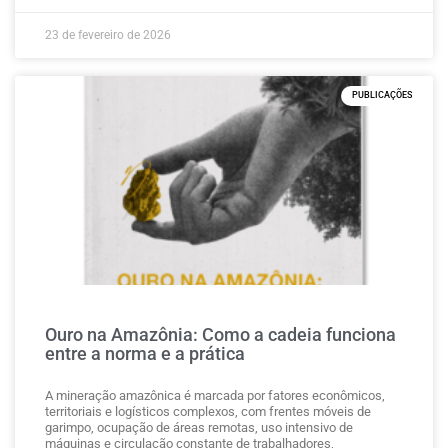
23 de fevereiro de 2026
PUBLICAÇÕES
Ouro na Amazônia: Como a cadeia funciona
entre a norma e a prática
A mineração amazônica é marcada por fatores econômicos,
territoriais e logísticos complexos, com frentes móveis de
garimpo, ocupação de áreas remotas, uso intensivo de
máquinas e circulação constante de trabalhadores,