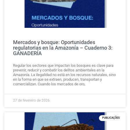
Mercados y bosque: Oportunidades
regulatorias en la Amazonía – Cuaderno 3:
GANADERÍA
Regular los sectores que impactan los bosques es clave para
prevenir, reducir y combatir los delitos ambientales en la
Amazonía. La ilegalidad no está en los recursos naturales, sino
en la forma en que se extraen, producen, transportan y
comercializan. Cuando los mercados de oro,
27 de fevereiro de 2026
PUBLICAÇÕES