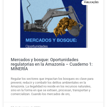
PUBLICAÇÕES
Mercados y bosque: Oportunidades
regulatorias en la Amazonía – Cuaderno 1:
MINERÍA
Regular los sectores que impactan los bosques es clave para
prevenir, reducir y combatir los delitos ambientales en la
Amazonía. La ilegalidad no reside en los recursos naturales,
sino en la forma en que se extraen, procesan, transportan y
comercializan. Cuando los mercados de oro,