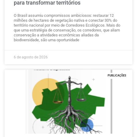
para transformar territórios
O Brasil assumiu compromissos ambiciosos: restaurar 12
milhões de hectares de vegetação nativa e conectar 30% do
território nacional por meio de Corredores Ecológicos. Mais do
que uma estratégia de conservação, os corredores, que aliam
conservação a atividades econômicas aliadas da
biodiversidade, são uma oportunidade
6 de agosto de 2026
PUBLICAÇÕES