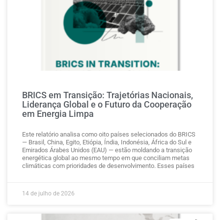
BRICS em Transição: Trajetórias Nacionais,
Liderança Global e o Futuro da Cooperação
em Energia Limpa
Este relatório analisa como oito países selecionados do BRICS
— Brasil, China, Egito, Etiópia, Índia, Indonésia, África do Sul e
Emirados Árabes Unidos (EAU) — estão moldando a transição
energética global ao mesmo tempo em que conciliam metas
climáticas com prioridades de desenvolvimento. Esses países
14 de julho de 2026