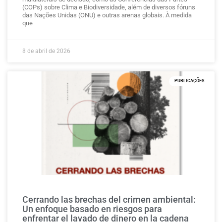
(COPs) sobre Clima e Biodiversidade, além de diversos fóruns
das Nações Unidas (ONU) e outras arenas globais. À medida
que
8 de abril de 2026
PUBLICAÇÕES
Cerrando las brechas del crimen ambiental:
Un enfoque basado en riesgos para
enfrentar el lavado de dinero en la cadena