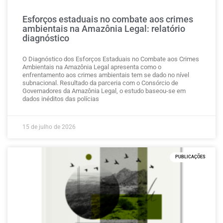
Esforços estaduais no combate aos crimes
ambientais na Amazônia Legal: relatório
diagnóstico
O Diagnóstico dos Esforços Estaduais no Combate aos Crimes
Ambientais na Amazônia Legal apresenta como o
enfrentamento aos crimes ambientais tem se dado no nível
subnacional. Resultado da parceria com o Consórcio de
Governadores da Amazônia Legal, o estudo baseou-se em
dados inéditos das polícias
15 de julho de 2026
PUBLICAÇÕES