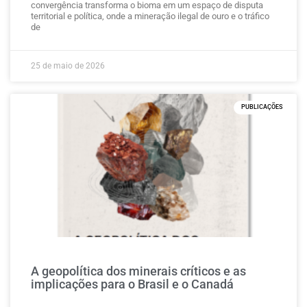
convergência transforma o bioma em um espaço de disputa
territorial e política, onde a mineração ilegal de ouro e o tráfico
de
25 de maio de 2026
PUBLICAÇÕES
A geopolítica dos minerais críticos e as
implicações para o Brasil e o Canadá