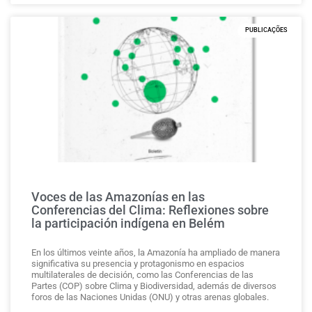
PUBLICAÇÕES
Voces de las Amazonías en las
Conferencias del Clima: Reflexiones sobre
la participación indígena en Belém
En los últimos veinte años, la Amazonía ha ampliado de manera
significativa su presencia y protagonismo en espacios
multilaterales de decisión, como las Conferencias de las
Partes (COP) sobre Clima y Biodiversidad, además de diversos
foros de las Naciones Unidas (ONU) y otras arenas globales.