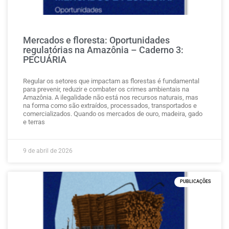
Mercados e floresta: Oportunidades
regulatórias na Amazônia – Caderno 3:
PECUÁRIA
Regular os setores que impactam as florestas é fundamental
para prevenir, reduzir e combater os crimes ambientais na
Amazônia. A ilegalidade não está nos recursos naturais, mas
na forma como são extraídos, processados, transportados e
comercializados. Quando os mercados de ouro, madeira, gado
e terras
9 de abril de 2026
PUBLICAÇÕES