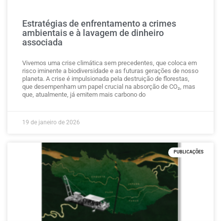
Estratégias de enfrentamento a crimes
ambientais e à lavagem de dinheiro
associada
Vivemos uma crise climática sem precedentes, que coloca em
risco iminente a biodiversidade e as futuras gerações de nosso
planeta. A crise é impulsionada pela destruição de florestas,
que desempenham um papel crucial na absorção de CO₂, mas
que, atualmente, já emitem mais carbono do
19 de janeiro de 2026
PUBLICAÇÕES