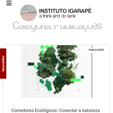
Categoria: Publicações
PUBLICAÇÕES
Newsletter
Corredores Ecológicos: Conectar a natureza