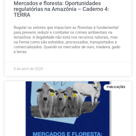
Mercados e floresta: Oportunidades
regulatórias na Amazônia – Caderno 4:
TERRA
Regular os setores que impactam as florestas é fundamental
para prevenir, reduzir e combater os crimes ambientais na
Amazônia. A ilegalidade não está nos recursos naturais, mas
na forma como são extraídos, processados, transportados e
comercializados. Quando os mercados de ouro, madeira, gado
e terras
9 de abril de 2026
PUBLICAÇÕES