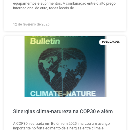
equipamentos e suprimentos. A combinação entre o alto preço
internacional do ouro, redes locais de
12 de fevereiro de 2026
PUBLICAÇÕES
Sinergias clima-natureza na COP30 e além
A COP30, realizada em Belém em 2025, marcou um avanço
importante no fortalecimento de sinergias entre clima e