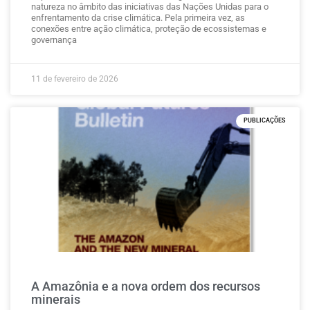
natureza no âmbito das iniciativas das Nações Unidas para o
enfrentamento da crise climática. Pela primeira vez, as
conexões entre ação climática, proteção de ecossistemas e
governança
11 de fevereiro de 2026
PUBLICAÇÕES
A Amazônia e a nova ordem dos recursos
minerais