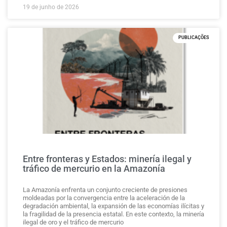
19 de junho de 2026
PUBLICAÇÕES
Entre fronteras y Estados: minería ilegal y
tráfico de mercurio en la Amazonía
La Amazonía enfrenta un conjunto creciente de presiones
moldeadas por la convergencia entre la aceleración de la
degradación ambiental, la expansión de las economías ilícitas y
la fragilidad de la presencia estatal. En este contexto, la minería
ilegal de oro y el tráfico de mercurio