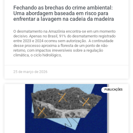
Fechando as brechas do crime ambiental:
Uma abordagem baseada em risco para
enfrentar a lavagem na cadeia da madeira
O desmatamento na Amazônia encontra-se em um momento
decisivo. Apenas no Brasil, 91% do desmatamento registrado
entre 2023 e 2024 ocorreu sem autorização. A continuidade
desse processo aproxima a floresta de um ponto de não-
retorno, com impactos irreversíveis sobre a regulação
climática, o ciclo hidrológico,
25 de março de 2026
PUBLICAÇÕES