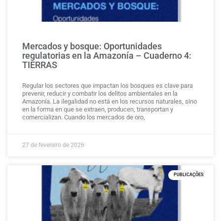
Mercados y bosque: Oportunidades
regulatorias en la Amazonía – Cuaderno 4:
TIERRAS
Regular los sectores que impactan los bosques es clave para
prevenir, reducir y combatir los delitos ambientales en la
Amazonía. La ilegalidad no está en los recursos naturales, sino
en la forma en que se extraen, producen, transportan y
comercializan. Cuando los mercados de oro,
27 de fevereiro de 2026
PUBLICAÇÕES