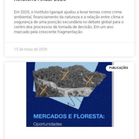
Em 2025, o Instituto Igarapé ajudou a levar temas como crime
ambiental, financiamento da natureza e a relação entre clima e
segurança de uma posição secundária no debate global para o
centro dos processos de tomada de decisão. Em um ano
marcado pela crescente fragmentação
15 de maio de 2026
PUBLICAÇÕES