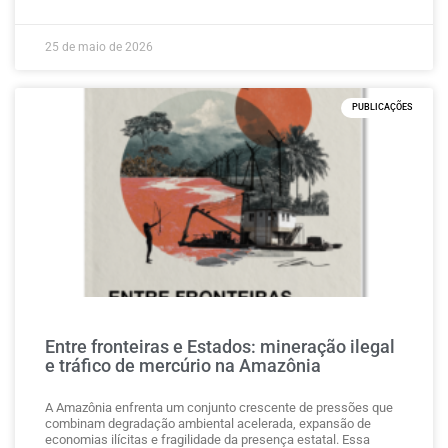
25 de maio de 2026
PUBLICAÇÕES
Entre fronteiras e Estados: mineração ilegal
e tráfico de mercúrio na Amazônia
A Amazônia enfrenta um conjunto crescente de pressões que
combinam degradação ambiental acelerada, expansão de
economias ilícitas e fragilidade da presença estatal. Essa