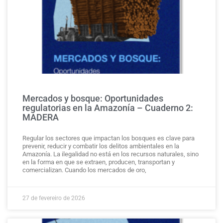
Mercados y bosque: Oportunidades
regulatorias en la Amazonía – Cuaderno 2:
MADERA
Regular los sectores que impactan los bosques es clave para
prevenir, reducir y combatir los delitos ambientales en la
Amazonía. La ilegalidad no está en los recursos naturales, sino
en la forma en que se extraen, producen, transportan y
comercializan. Cuando los mercados de oro,
27 de fevereiro de 2026