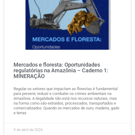
Mercados e floresta: Oportunidades
regulatórias na Amazônia – Caderno 1:
MINERAÇÃO
Regular os setores que impactam as florestas é fundamental
para prevenir, reduzir e combater os crimes ambientais na
Amazônia. A ilegalidade não está nos recursos naturais, mas
na forma como são extraídos, processados, transportados e
comercializados. Quando os mercados de ouro, madeira, gado
e terras
9 de abril de 2026