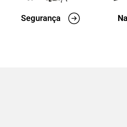
Segurança
Na