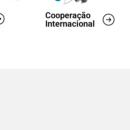
Cooperação
Internacional