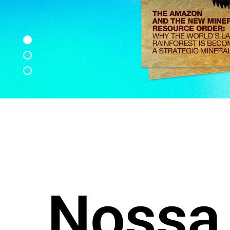
Nossa