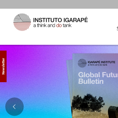
Newsletter