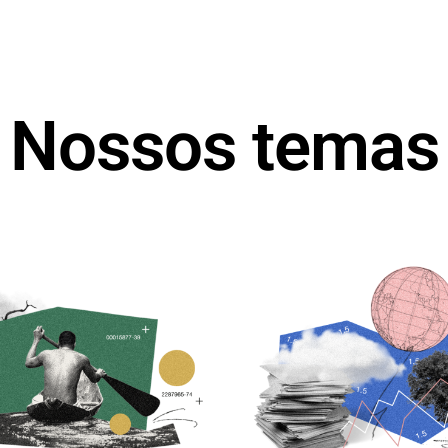
Nossos temas