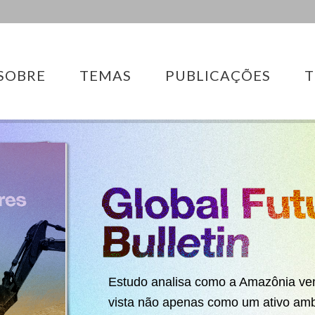
SOBRE
TEMAS
PUBLICAÇÕES
T
Estudo analisa como a Amazônia ve
vista não apenas como um ativo am