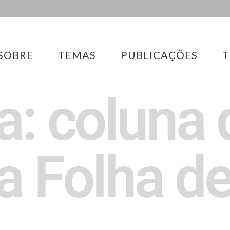
SOBRE
TEMAS
PUBLICAÇÕES
T
a: coluna 
a Folha de