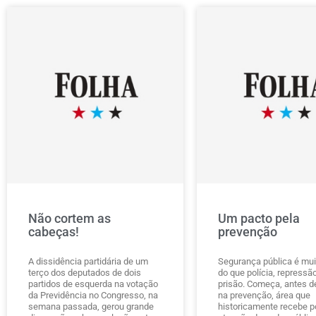
Não cortem as
Um pacto pela
cabeças!
prevenção
A dissidência partidária de um
Segurança pública é mui
terço dos deputados de dois
do que polícia, repressã
partidos de esquerda na votação
prisão. Começa, antes de
da Previdência no Congresso, na
na prevenção, área que
semana passada, gerou grande
historicamente recebe 