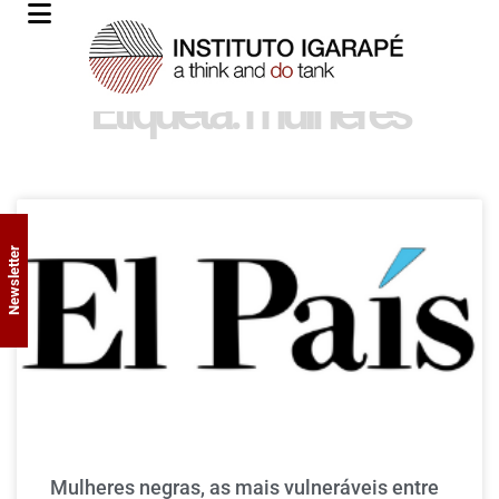
Etiqueta: mulheres
Newsletter
Mulheres negras, as mais vulneráveis entre