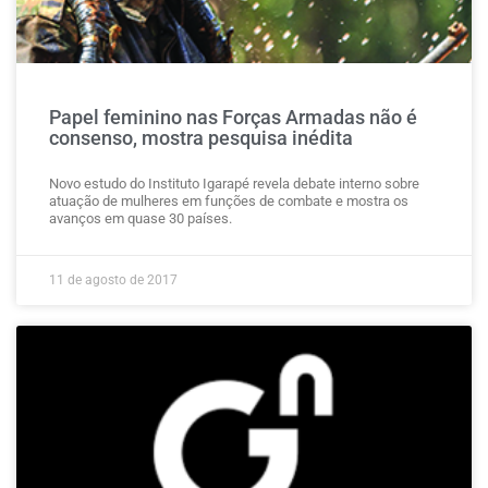
Papel feminino nas Forças Armadas não é
consenso, mostra pesquisa inédita
Novo estudo do Instituto Igarapé revela debate interno sobre
atuação de mulheres em funções de combate e mostra os
avanços em quase 30 países.
11 de agosto de 2017