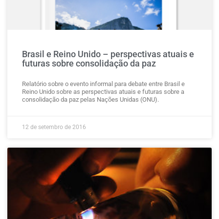
Brasil e Reino Unido – perspectivas atuais e
futuras sobre consolidação da paz
Relatório sobre o evento informal para debate entre Brasil e
Reino Unido sobre as perspectivas atuais e futuras sobre a
consolidação da paz pelas Nações Unidas (ONU).
12 de setembro de 2016