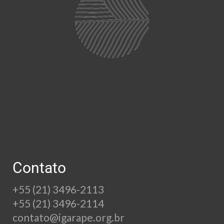
Contato
+55 (21) 3496-2113
+55 (21) 3496-2114
contato@igarape.org.br