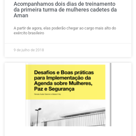
Acompanhamos dois dias de treinamento
da primeira turma de mulheres cadetes da
Aman
A partir de agora, elas poderão chegar ao cargo mais alto do
exército brasileiro
9 de julho de 2018