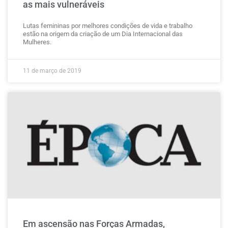
as mais vulneráveis
Lutas femininas por melhores condições de vida e trabalho
estão na origem da criação de um Dia Internacional das
Mulheres.
11 de março de 2019
Em ascensão nas Forças Armadas,