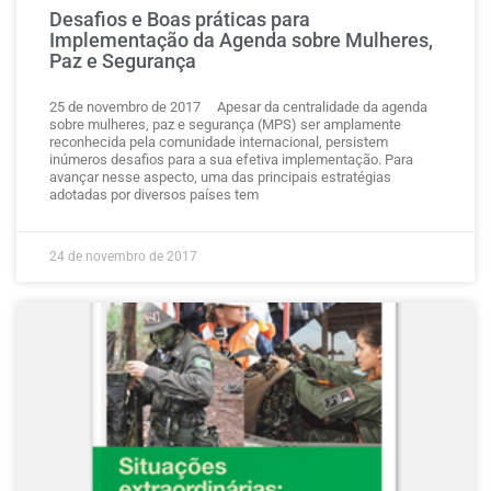
Desafios e Boas práticas para
Implementação da Agenda sobre Mulheres,
Paz e Segurança
25 de novembro de 2017 Apesar da centralidade da agenda
sobre mulheres, paz e segurança (MPS) ser amplamente
reconhecida pela comunidade internacional, persistem
inúmeros desafios para a sua efetiva implementação. Para
avançar nesse aspecto, uma das principais estratégias
adotadas por diversos países tem
24 de novembro de 2017