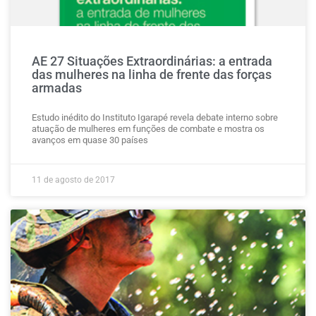
AE 27 Situações Extraordinárias: a entrada
das mulheres na linha de frente das forças
armadas
Estudo inédito do Instituto Igarapé revela debate interno sobre
atuação de mulheres em funções de combate e mostra os
avanços em quase 30 países
11 de agosto de 2017