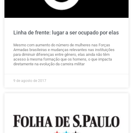
Linha de frente: lugar a ser ocupado por elas
Mesmo com aumento do número de mulheres nas Forças
Armadas brasileiras e mudanças relevantes nas instituições
para diminuir diferenças entre gênero, elas ainda não têm
acesso à mesma formação que os homens, o que impacta
diretamente na evolução da carreira militar
9 de agosto de 2017