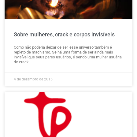
Sobre mulheres, crack e corpos invisíveis
Como não poderia deixar de ser, esse universo também é
repleto de machismo. Se há uma forma de ser ainda mais
invisível que seus pares usuários, é sendo uma mulher usuária
de crack
4 de dezembro de 2015