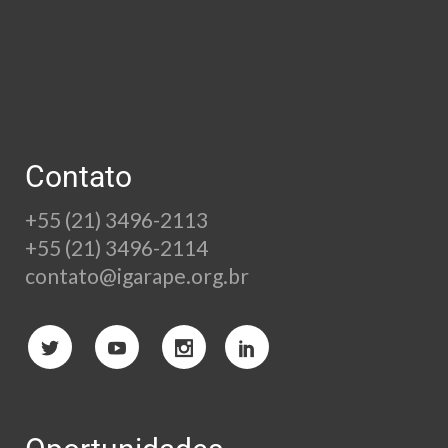
Contato
+55 (21) 3496-2113
+55 (21) 3496-2114
contato@igarape.org.br