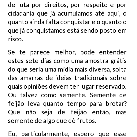
de luta por direitos, por respeito e por
cidadania que já acumulamos até aqui, o
quanto ainda falta conquistar e o quanto o
que já conquistamos está sendo posto em
risco.
Se te parece melhor, pode entender
estes sete dias como uma amostra grátis
do que seria uma mídia mais diversa, solta
das amarras de ideias tradicionais sobre
quais opiniões devem ter lugar reservado.
Ou talvez como semente. Semente de
feijão leva quanto tempo para brotar?
Que não seja de feijão então, mas
semente de algo que dê frutos.
Eu, particularmente, espero que esse