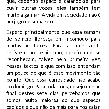
que, cedendo espaço e calando-se para
ouvir outras vozes, eles também tem
muito a ganhar. A vida em sociedade não é
um jogo de soma zero.
Espero principalmente que essa semana
de semeio floresça em incômodo para
muitas mulheres. Para as que ainda
resistem ao feminismo, desejo que se
reconheçam, talvez pela primeira vez,
nesses textos e que com isso entendam
um pouco do que é esse movimento tão
bonito. Que essa curiosidade não acabe
no domingo. Para todas nós, desejo que ao
final destes sete dias percebamos que
somos muito maiores do que espaços
cedidos e que não dá mais para nos calar.