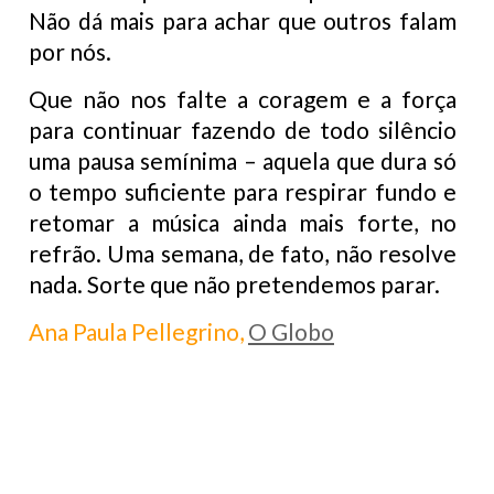
Não dá mais para achar que outros falam
por nós.
Que não nos falte a coragem e a força
para continuar fazendo de todo silêncio
uma pausa semínima – aquela que dura só
o tempo suficiente para respirar fundo e
retomar a música ainda mais forte, no
refrão. Uma semana, de fato, não resolve
nada. Sorte que não pretendemos parar.
Ana Paula Pellegrino,
O Globo