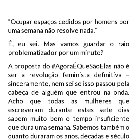
“Ocupar espaços cedidos por homens por
uma semana não resolve nada.”
É, eu sei. Mas vamos guardar o raio
problematizador por um minuto?
A proposta do #AgoraÉQueSãoElas não é
ser a revolução feminista definitiva –
sinceramente, nem sei se isso passou pela
cabeça de alguém que entrou na onda.
Acho que todas as mulheres que
escreveram durante estes sete dias
sabem muito bem o tempo insuficiente
que dura uma semana. Sabemos também o
quanto duraram os anos, décadas e século