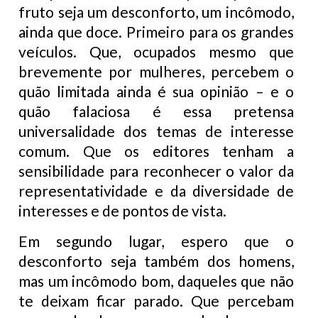
fruto seja um desconforto, um incômodo,
ainda que doce. Primeiro para os grandes
veículos. Que, ocupados mesmo que
brevemente por mulheres, percebem o
quão limitada ainda é sua opinião – e o
quão falaciosa é essa pretensa
universalidade dos temas de interesse
comum. Que os editores tenham a
sensibilidade para reconhecer o valor da
representatividade e da diversidade de
interesses e de pontos de vista.
Em segundo lugar, espero que o
desconforto seja também dos homens,
mas um incômodo bom, daqueles que não
te deixam ficar parado. Que percebam