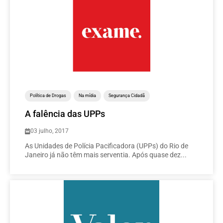
Política de Drogas
Na mídia
Segurança Cidadã
A falência das UPPs
03 julho, 2017
As Unidades de Polícia Pacificadora (UPPs) do Rio de
Janeiro já não têm mais serventia. Após quase dez...