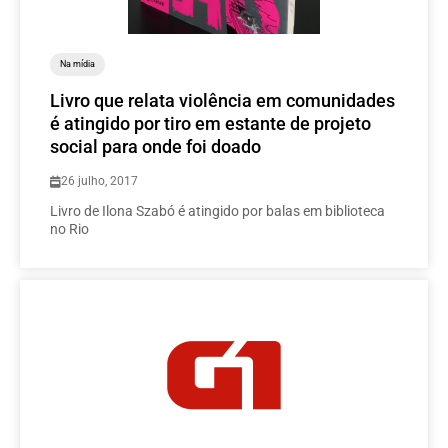
Na mídia
Livro que relata violência em comunidades
é atingido por tiro em estante de projeto
social para onde foi doado
26 julho, 2017
Livro de Ilona Szabó é atingido por balas em biblioteca
no Rio