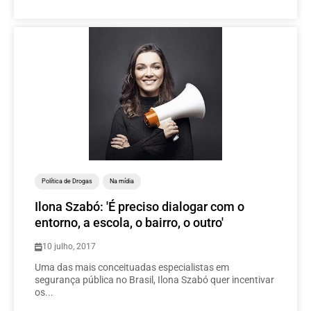
Política de Drogas
Na mídia
Ilona Szabó: 'É preciso dialogar com o
entorno, a escola, o bairro, o outro'
10 julho, 2017
Uma das mais conceituadas especialistas em
segurança pública no Brasil, Ilona Szabó quer incentivar
os...