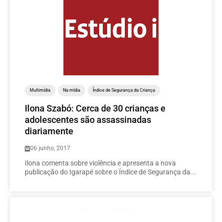
Multimídia
Na mídia
Índice de Segurança da Criança
Ilona Szabó: Cerca de 30 crianças e
adolescentes são assassinadas
diariamente
06 junho, 2017
Ilona comenta sobre violência e apresenta a nova
publicação do Igarapé sobre o Índice de Segurança da...