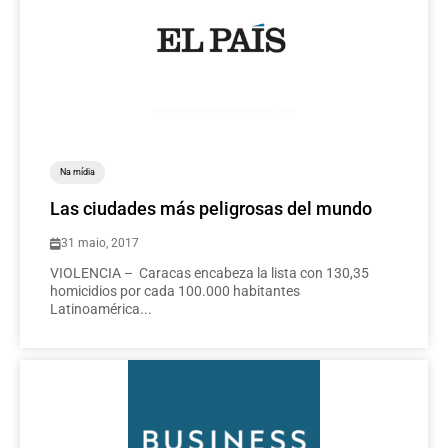
Na mídia
Las ciudades más peligrosas del mundo
31 maio, 2017
VIOLENCIA – Caracas encabeza la lista con 130,35
homicidios por cada 100.000 habitantes
Latinoamérica...