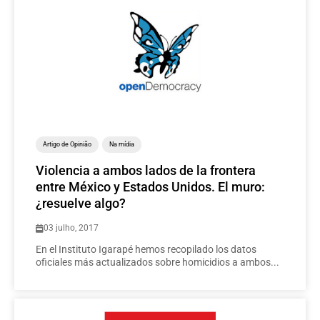
Artigo de Opinião
Na mídia
Violencia a ambos lados de la frontera
entre México y Estados Unidos. El muro:
¿resuelve algo?
03 julho, 2017
En el Instituto Igarapé hemos recopilado los datos
oficiales más actualizados sobre homicidios a ambos...