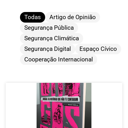
Todas
Artigo de Opinião
Segurança Pública
Segurança Climática
Segurança Digital
Espaço Cívico
Cooperação Internacional