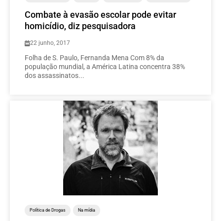
Combate à evasão escolar pode evitar
homicídio, diz pesquisadora
22 junho, 2017
Folha de S. Paulo, Fernanda Mena Com 8% da
população mundial, a América Latina concentra 38%
dos assassinatos...
Política de Drogas
Na mídia