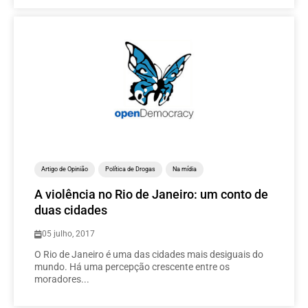
Artigo de Opinião
Política de Drogas
Na mídia
A violência no Rio de Janeiro: um conto de
duas cidades
05 julho, 2017
O Rio de Janeiro é uma das cidades mais desiguais do
mundo. Há uma percepção crescente entre os
moradores...