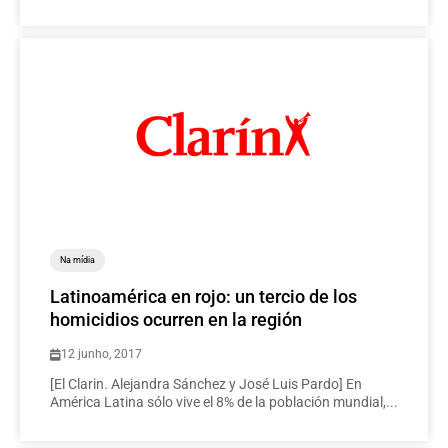
Na mídia
Latinoamérica en rojo: un tercio de los
homicidios ocurren en la región
12 junho, 2017
[El Clarin. Alejandra Sánchez y José Luis Pardo] En
América Latina sólo vive el 8% de la población mundial,...