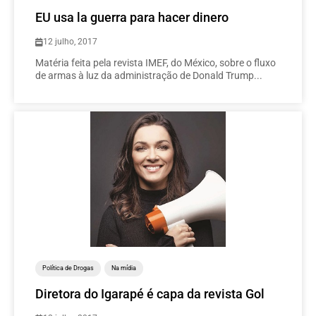
EU usa la guerra para hacer dinero
12 julho, 2017
Matéria feita pela revista IMEF, do México, sobre o fluxo
de armas à luz da administração de Donald Trump...
Política de Drogas
Na mídia
Diretora do Igarapé é capa da revista Gol