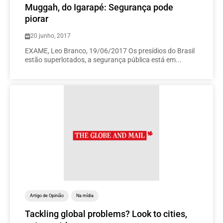
Muggah, do Igarapé: Segurança pode
piorar
20 junho, 2017
EXAME, Leo Branco, 19/06/2017 Os presídios do Brasil
estão superlotados, a segurança pública está em...
Artigo de Opinião
Na mídia
Tackling global problems? Look to cities,