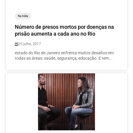
Na mídia
Número de presos mortos por doenças na
prisão aumenta a cada ano no Rio
25 julho, 2017
estado do Rio de Janeiro enfrenta muitos desafios em
todas as áreas: saúde, segurança, educação. E tem...