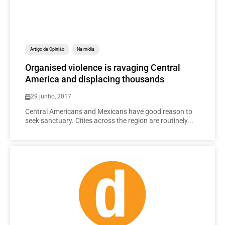
Artigo de Opinião
Na mídia
Organised violence is ravaging Central
America and displacing thousands
29 junho, 2017
Central Americans and Mexicans have good reason to
seek sanctuary. Cities across the region are routinely...