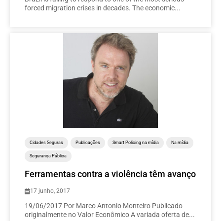
forced migration crises in decades. The economic...
Cidades Seguras
Publicações
Smart Policing na mídia
Na mídia
Segurança Pública
Ferramentas contra a violência têm avanço
17 junho, 2017
19/06/2017 Por Marco Antonio Monteiro Publicado
originalmente no Valor Econômico A variada oferta de...