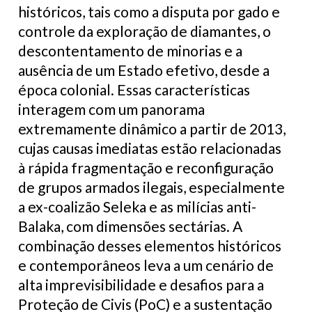
históricos, tais como a disputa por gado e
controle da exploração de diamantes, o
descontentamento de minorias e a
ausência de um Estado efetivo, desde a
época colonial. Essas características
interagem com um panorama
extremamente dinâmico a partir de 2013,
cujas causas imediatas estão relacionadas
à rápida fragmentação e reconfiguração
de grupos armados ilegais, especialmente
a ex-coalizão Seleka e as milícias anti-
Balaka, com dimensões sectárias. A
combinação desses elementos históricos
e contemporâneos leva a um cenário de
alta imprevisibilidade e desafios para a
Proteção de Civis (PoC) e a sustentação