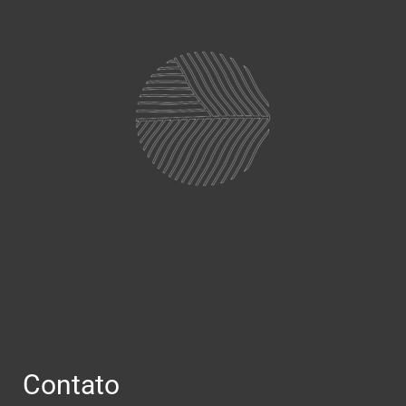
Contato