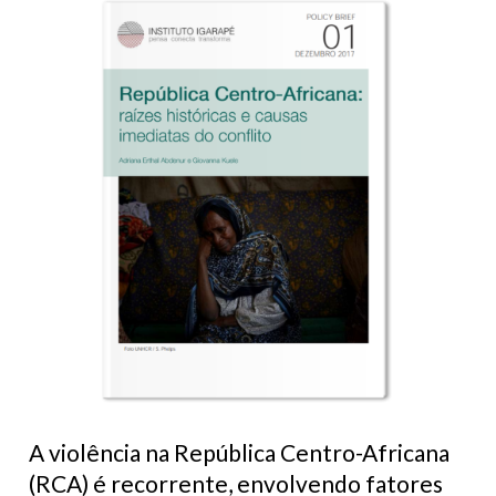
A violência na República Centro-Africana
(RCA) é recorrente, envolvendo fatores