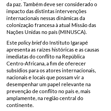
da paz. Também deve ser considerado o
impacto das distintas intervenções
internacionais nessas dinâmicas da
colonização francesa à atual Missão das
Nações Unidas no país (MINUSCA).
Este
policy brief
do Instituto Igarapé
apresenta as raízes históricas e as causas
imediatas do conflito na República
Centro-Africana, a fim de oferecer
subsídios para os atores internacionais,
nacionais e locais que possam vir a
desempenhar um papel relevante na
prevenção de conflito no país e, mais
amplamente, na região central do
continente.