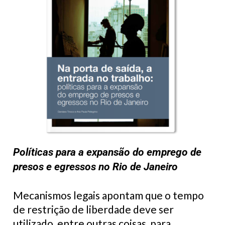
Políticas para a expansão do emprego de
presos e egressos no Rio de Janeiro
Mecanismos legais apontam que o tempo
de restrição de liberdade deve ser
utilizado, entre outras coisas, para