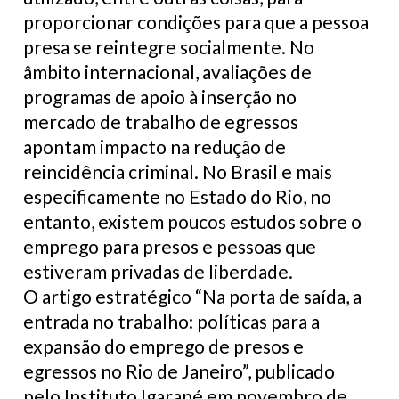
proporcionar condições para que a pessoa
presa se reintegre socialmente. No
âmbito internacional, avaliações de
programas de apoio à inserção no
mercado de trabalho de egressos
apontam impacto na redução de
reincidência criminal. No Brasil e mais
especificamente no Estado do Rio, no
entanto, existem poucos estudos sobre o
emprego para presos e pessoas que
estiveram privadas de liberdade.
O artigo estratégico “Na porta de saída, a
entrada no trabalho: políticas para a
expansão do emprego de presos e
egressos no Rio de Janeiro”, publicado
pelo Instituto Igarapé em novembro de