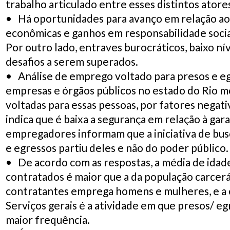
trabalho articulado entre esses distintos atores
• Há oportunidades para avanço em relação ao
econômicas e ganhos em responsabilidade social
Por outro lado, entraves burocráticos, baixo ní
desafios a serem superados.
• Análise de emprego voltado para presos e eg
empresas e órgãos públicos no estado do Rio mo
voltadas para essas pessoas, por fatores negativ
indica que é baixa a segurança em relação à gar
empregadores informam que a iniciativa de busc
e egressos partiu deles e não do poder público.
• De acordo com as respostas, a média de idade
contratados é maior que a da população carcer
contratantes emprega homens e mulheres, e a
Serviços gerais é a atividade em que presos/ 
maior frequência.