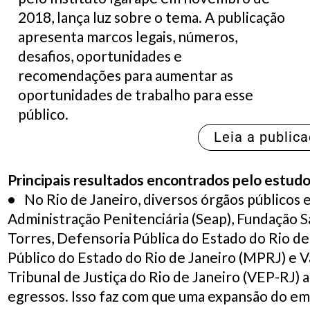
2018, lança luz sobre o tema. A publicação
apresenta marcos legais, números,
desafios, oportunidades e
recomendações para aumentar as
oportunidades de trabalho para esse
público.
Leia a public
Principais resultados encontrados pelo estudo
•
No Rio de Janeiro, diversos órgãos públicos e
Administração Penitenciária (Seap), Fundação 
Torres, Defensoria Pública do Estado do Rio de
Público do Estado do Rio de Janeiro (MPRJ) e 
Tribunal de Justiça do Rio de Janeiro (VEP-RJ) 
egressos. Isso faz com que uma expansão do e