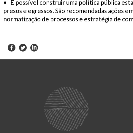
• É possível construir uma política pública est
presos e egressos. São recomendadas ações em 
normatização de processos e estratégia de com