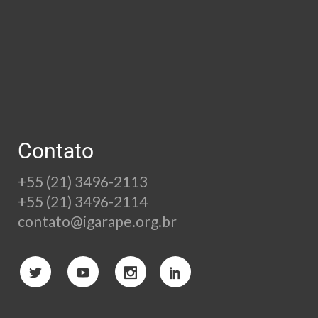
Contato
+55 (21) 3496-2113
+55 (21) 3496-2114
contato@igarape.org.br