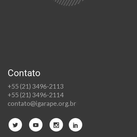
Contato
+55 (21) 3496-2113
+55 (21) 3496-2114
contato@igarape.org.br