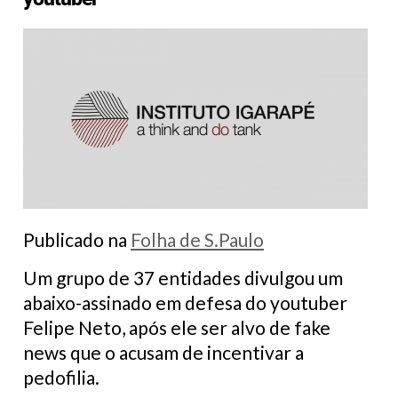
Publicado na
Folha de S.Paulo
Um grupo de 37 entidades divulgou um
abaixo-assinado em defesa do youtuber
Felipe Neto, após ele ser alvo de fake
news que o acusam de incentivar a
pedofilia.