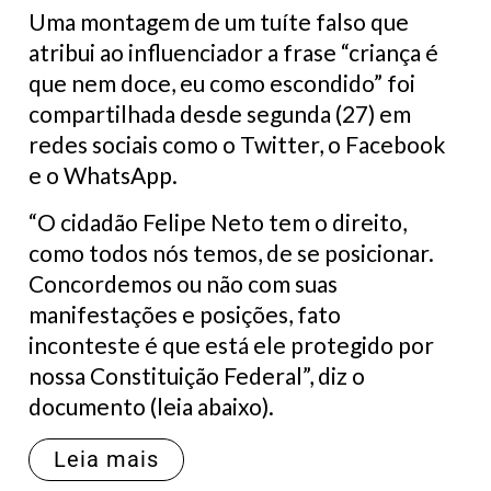
Uma montagem de um tuíte falso que
atribui ao influenciador a frase “criança é
que nem doce, eu como escondido” foi
compartilhada desde segunda (27) em
redes sociais como o Twitter, o Facebook
e o WhatsApp.
“O cidadão Felipe Neto tem o direito,
como todos nós temos, de se posicionar.
Concordemos ou não com suas
manifestações e posições, fato
inconteste é que está ele protegido por
nossa Constituição Federal”, diz o
documento (leia abaixo).
Leia mais