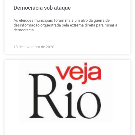
Democracia sob ataque
As eleições municipais foram mais um alvo da guerra de
desinformação orquestrada pela extrema direita para minar a
democracia
18 de novembro de 2020