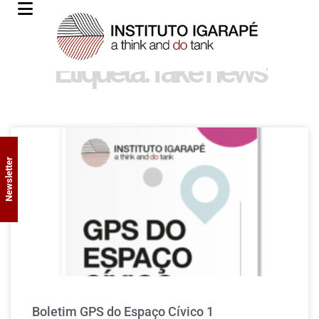
Etiqueta: fake news
Newsletter
Boletim GPS do Espaço Cívico 1