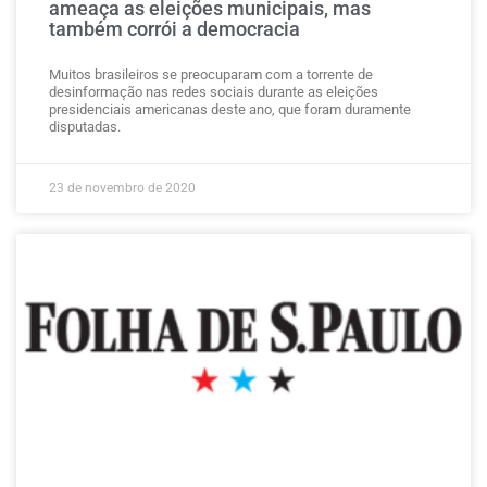
ameaça as eleições municipais, mas
também corrói a democracia
Muitos brasileiros se preocuparam com a torrente de
desinformação nas redes sociais durante as eleições
presidenciais americanas deste ano, que foram duramente
disputadas.
23 de novembro de 2020