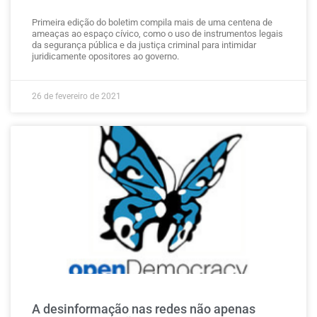
Primeira edição do boletim compila mais de uma centena de
ameaças ao espaço cívico, como o uso de instrumentos legais
da segurança pública e da justiça criminal para intimidar
juridicamente opositores ao governo.
26 de fevereiro de 2021
A desinformação nas redes não apenas