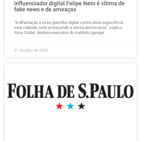
Influenciador digital Felipe Neto é vítima de
fake news e de ameaças
“A difamação e essa guerrilha digital contra alvos específicos
está calando, está ameaçando a nossa democracia”, explica
Ilona Szabó, diretora-executiva do Instituto Igarapé.
31 de julho de 2020