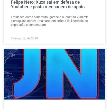
Felipe Neto: Xuxa sai em defesa de
Youtuber e posta mensagem de apoio
Entidades como o Instituto Igarapé e o Instituto Vladimir
Herzog assinaram uma carta em defesa da liberdade de
expressão e condenaram
3 de agosto de 2020