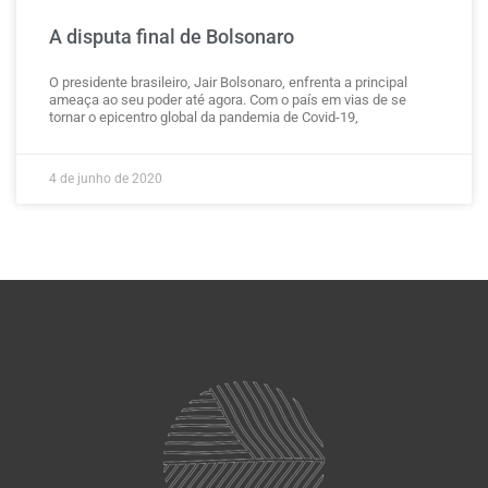
A disputa final de Bolsonaro
O presidente brasileiro, Jair Bolsonaro, enfrenta a principal
ameaça ao seu poder até agora. Com o país em vias de se
tornar o epicentro global da pandemia de Covid-19,
4 de junho de 2020