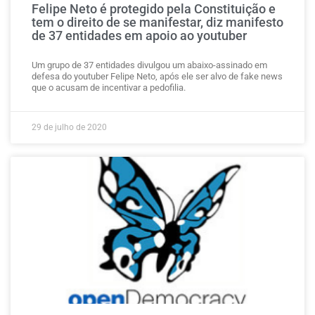
Felipe Neto é protegido pela Constituição e
tem o direito de se manifestar, diz manifesto
de 37 entidades em apoio ao youtuber
Um grupo de 37 entidades divulgou um abaixo-assinado em
defesa do youtuber Felipe Neto, após ele ser alvo de fake news
que o acusam de incentivar a pedofilia.
29 de julho de 2020