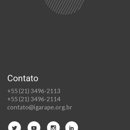
Contato
+55 (21) 3496-2113
+55 (21) 3496-2114
contato@igarape.org.br