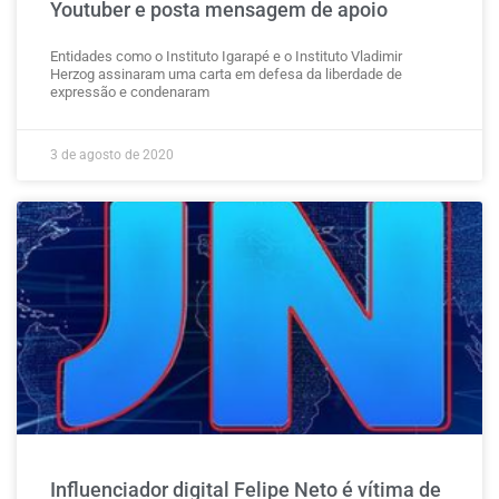
Youtuber e posta mensagem de apoio
Entidades como o Instituto Igarapé e o Instituto Vladimir
Herzog assinaram uma carta em defesa da liberdade de
expressão e condenaram
3 de agosto de 2020
Influenciador digital Felipe Neto é vítima de