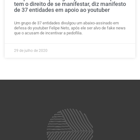
tem o direito de se manifestar, diz manifesto
de 37 entidades em apoio ao youtuber
Um grupo de 37 entidades divulgou um abaixo-assinado em
defesa do youtuber Felipe Neto, após ele ser alvo de fake news
que o acusam de incentivar a pedofilia.
29 de julho de 2020