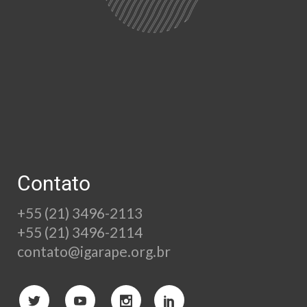
Contato
+55 (21) 3496-2113
+55 (21) 3496-2114
contato@igarape.org.br