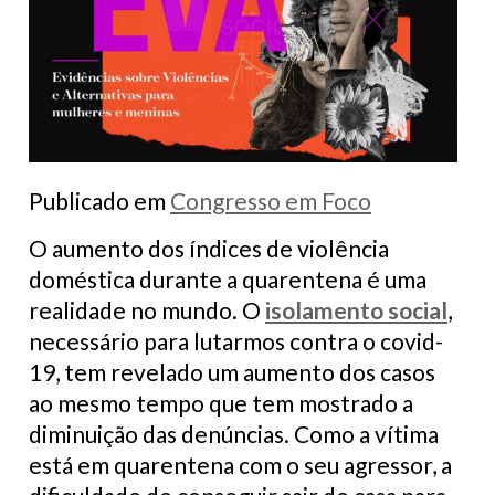
Publicado em
Congresso em Foco
O aumento dos índices de violência
doméstica durante a quarentena é uma
realidade no mundo. O
isolamento social
,
necessário para lutarmos contra o covid-
19, tem revelado um aumento dos casos
ao mesmo tempo que tem mostrado a
diminuição das denúncias. Como a vítima
está em quarentena com o seu agressor, a