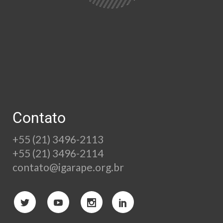
Contato
+55 (21) 3496-2113
+55 (21) 3496-2114
contato@igarape.org.br