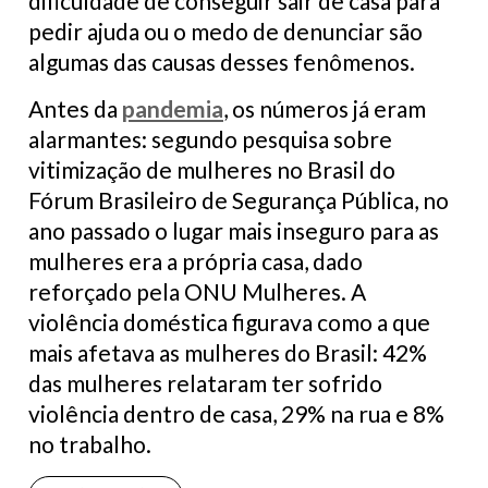
dificuldade de conseguir sair de casa para
pedir ajuda ou o medo de denunciar são
algumas das causas desses fenômenos.
Antes da
pandemia
, os números já eram
alarmantes: segundo pesquisa sobre
vitimização de mulheres no Brasil do
Fórum Brasileiro de Segurança Pública, no
ano passado o lugar mais inseguro para as
mulheres era a própria casa, dado
reforçado pela ONU Mulheres. A
violência doméstica figurava como a que
mais afetava as mulheres do Brasil: 42%
das mulheres relataram ter sofrido
violência dentro de casa, 29% na rua e 8%
no trabalho.