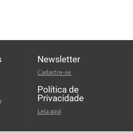
s
Newsletter
Cadastre-se
Política de
Privacidade
r
Leia aqui