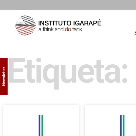
Etiqueta
Newsletter