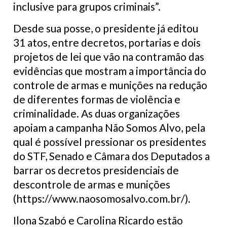
inclusive para grupos criminais”.
Desde sua posse, o presidente já editou
31 atos, entre decretos, portarias e dois
projetos de lei que vão na contramão das
evidências que mostram a importância do
controle de armas e munições na redução
de diferentes formas de violência e
criminalidade. As duas organizações
apoiam a campanha Não Somos Alvo, pela
qual é possível pressionar os presidentes
do STF, Senado e Câmara dos Deputados a
barrar os decretos presidenciais de
descontrole de armas e munições
(https://www.naosomosalvo.com.br/).
Ilona Szabó e Carolina Ricardo estão