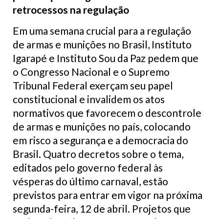
retrocessos na regulação
Em uma semana crucial para a regulação
de armas e munições no Brasil, Instituto
Igarapé e Instituto Sou da Paz pedem que
o Congresso Nacional e o Supremo
Tribunal Federal exerçam seu papel
constitucional e invalidem os atos
normativos que favorecem o descontrole
de armas e munições no país, colocando
em risco a segurança e a democracia do
Brasil. Quatro decretos sobre o tema,
editados pelo governo federal às
vésperas do último carnaval, estão
previstos para entrar em vigor na próxima
segunda-feira, 12 de abril. Projetos que