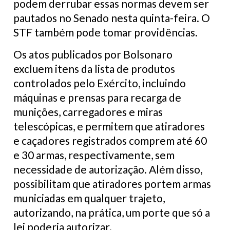
podem derrubar essas normas devem ser
pautados no Senado nesta quinta-feira. O
STF também pode tomar providências.
Os atos publicados por Bolsonaro
excluem itens da lista de produtos
controlados pelo Exército, incluindo
máquinas e prensas para recarga de
munições, carregadores e miras
telescópicas, e permitem que atiradores
e caçadores registrados comprem até 60
e 30 armas, respectivamente, sem
necessidade de autorização. Além disso,
possibilitam que atiradores portem armas
municiadas em qualquer trajeto,
autorizando, na prática, um porte que só a
lei poderia autorizar.