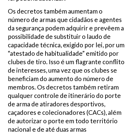
Os decretos também aumentam o
número de armas que cidadãos e agentes
da segurança podem adquirir e prevêem a
possibilidade de substituir o laudo de
capacidade técnica, exigido por lei, por um
“atestado de habitualidade” emitido por
clubes de tiro. Isso é um flagrante conflito
de interesses, uma vez que os clubes se
beneficiam do aumento do número de
membros. Os decretos também retiram
qualquer controle de itinerário do porte
de arma de atiradores desportivos,
caçadores e colecionadores (CACs), além
de autorizar o porte em todo território
nacional e de até duas armas