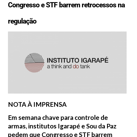
Congresso e STF barrem retrocessos na
regulação
NOTA À IMPRENSA
Em semana chave para controle de
armas, institutos Igarapé e Sou da Paz
pedem que Congresso e STF barrem