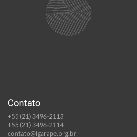
Contato
+55 (21) 3496-2113
+55 (21) 3496-2114
contato@igarape.org.br