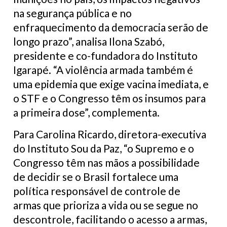
na segurança pública e no
enfraquecimento da democracia serão de
longo prazo”, analisa Ilona Szabó,
presidente e co-fundadora do Instituto
Igarapé. “A violência armada também é
uma epidemia que exige vacina imediata, e
o STF e o Congresso têm os insumos para
a primeira dose”, complementa.
Para Carolina Ricardo, diretora-executiva
do Instituto Sou da Paz, “o Supremo e o
Congresso têm nas mãos a possibilidade
de decidir se o Brasil fortalece uma
política responsável de controle de
armas que prioriza a vida ou se segue no
descontrole, facilitando o acesso a armas,