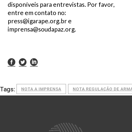
disponíveis para entrevistas. Por favor,
entre em contato no:
press@igarape.org.br e
imprensa@soudapaz.org.
Tags:
NOTA A IMPRENSA
NOTA REGULAÇÃO DE ARM