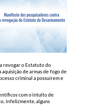
a revogar o Estatuto do
 aquisição de armas de fogo de
rocesso criminal a possuírem e
ntíficos com o intuito de
co. Infelizmente, alguns