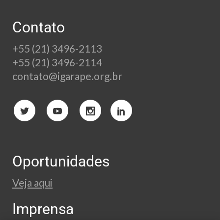
Contato
+55 (21) 3496-2113
+55 (21) 3496-2114
contato@igarape.org.br
Oportunidades
Veja aqui
Imprensa