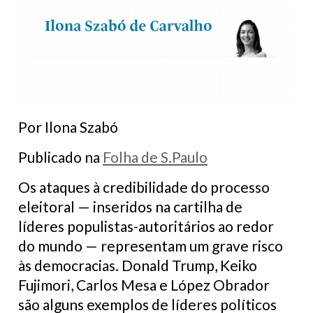
Por Ilona Szabó
Publicado na
Folha de S.Paulo
Os ataques à credibilidade do processo
eleitoral — inseridos na cartilha de
líderes populistas-autoritários ao redor
do ​mundo — representam um grave risco
às democracias. Donald Trump, Keiko
Fujimori, Carlos Mesa e López Obrador
são alguns exemplos de líderes políticos