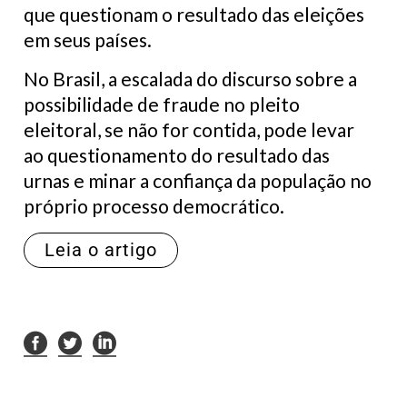
que questionam o resultado das eleições
em seus países.
No Brasil, a escalada do discurso sobre a
possibilidade de fraude no pleito
eleitoral, se não for contida, pode levar
ao questionamento do resultado das
urnas e minar a confiança da população no
próprio processo democrático.
Leia o artigo