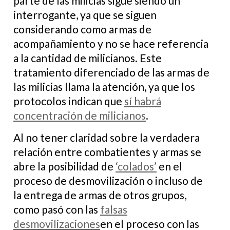
parte de las milicias sigue siendo un
interrogante, ya que se siguen
considerando como armas de
acompañamiento y no se hace referencia
a la cantidad de milicianos. Este
tratamiento diferenciado de las armas de
las milicias llama la atención, ya que los
protocolos indican que
sí habrá
concentración de milicianos
.
Al no tener claridad sobre la verdadera
relación entre combatientes y armas se
abre la posibilidad de
‘colados’
en el
proceso de desmovilización o incluso de
la entrega de armas de otros grupos,
como pasó con las
falsas
desmovilizaciones
en el proceso con las