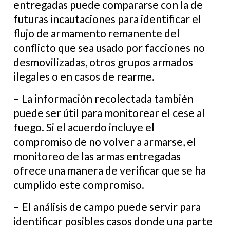
entregadas puede compararse con la de
futuras incautaciones para identificar el
flujo de armamento remanente del
conflicto que sea usado por facciones no
desmovilizadas, otros grupos armados
ilegales o en casos de rearme.
– La información recolectada también
puede ser útil para monitorear el cese al
fuego. Si el acuerdo incluye el
compromiso de no volver a armarse, el
monitoreo de las armas entregadas
ofrece una manera de verificar que se ha
cumplido este compromiso.
– El análisis de campo puede servir para
identificar posibles casos donde una parte