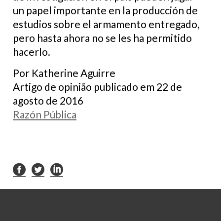
un papel importante en la producción de
estudios sobre el armamento entregado,
pero hasta ahora no se les ha permitido
hacerlo.
Por Katherine Aguirre
Artigo de opinião publicado em 22 de
agosto de 2016
Razón Pública