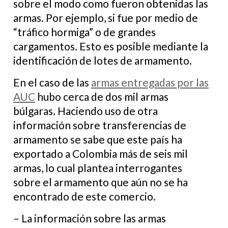
sobre el modo como fueron obtenidas las
armas. Por ejemplo, si fue por medio de
“tráfico hormiga” o de grandes
cargamentos. Esto es posible mediante la
identificación de lotes de armamento.
En el caso de las
armas entregadas por las
AUC
hubo cerca de dos mil armas
búlgaras. Haciendo uso de otra
información sobre transferencias de
armamento se sabe que este país ha
exportado a Colombia más de seis mil
armas, lo cual plantea interrogantes
sobre el armamento que aún no se ha
encontrado de este comercio.
– La información sobre las armas