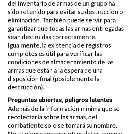
del inventario de armas de un grupo ha
sido retenido para evitar su destrucción o
eliminación. También puede servir para
garantizar que todas las armas entregadas
sean destruidas correctamente.
Igualmente, la existencia de registros
completos es útil para verificar las
condiciones de almacenamiento de las
armas que están a la espera de una
disposición final (posiblemente la
destrucción).
Preguntas abiertas, peligros latentes
Además de la información mínima que se
recolectaría sobre las armas, del
combatiente solo se tomará su nombre.
No se piensa recoger otros datos, como el