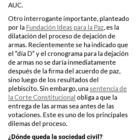
AUC.
Otro interrogante importante, planteado
por la
Fundación Ideas para la Paz
, es la
dilatación del proceso de dejación de
armas. Recientemente se ha indicado que
el “día D” y el cronograma para la dejación
de armas no se daría inmediatamente
después de la firma del acuerdo de paz,
sino luego de los resultados del
plebiscito. Sin embargo, una
sentencia de
la Corte Constitucional
obliga a que la
entrega de las armas sea antes de las
votaciones. Este es uno de los principales
dilemas del proceso.
¿Dónde queda la sociedad civil?