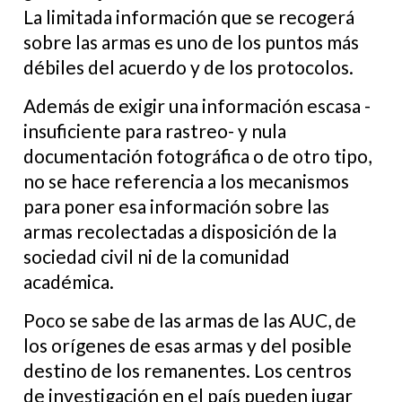
La limitada información que se recogerá
sobre las armas es uno de los puntos más
débiles del acuerdo y de los protocolos.
Además de exigir una información escasa -
insuficiente para rastreo- y nula
documentación fotográfica o de otro tipo,
no se hace referencia a los mecanismos
para poner esa información sobre las
armas recolectadas a disposición de la
sociedad civil ni de la comunidad
académica.
Poco se sabe de las armas de las AUC, de
los orígenes de esas armas y del posible
destino de los remanentes. Los centros
de investigación en el país pueden jugar