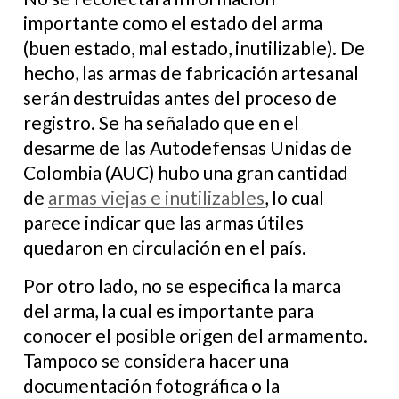
importante como el estado del arma
(buen estado, mal estado, inutilizable). De
hecho, las armas de fabricación artesanal
serán destruidas antes del proceso de
registro. Se ha señalado que en el
desarme de las Autodefensas Unidas de
Colombia (AUC) hubo una gran cantidad
de
armas viejas e inutilizables
, lo cual
parece indicar que las armas útiles
quedaron en circulación en el país.
Por otro lado, no se especifica la marca
del arma, la cual es importante para
conocer el posible origen del armamento.
Tampoco se considera hacer una
documentación fotográfica o la