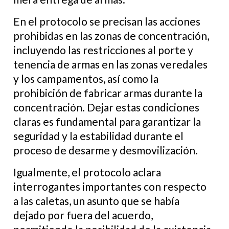
En el protocolo se precisan las acciones
prohibidas en las zonas de concentración,
incluyendo las restricciones al porte y
tenencia de armas en las zonas veredales
y los campamentos, así como la
prohibición de fabricar armas durante la
concentración. Dejar estas condiciones
claras es fundamental para garantizar la
seguridad y la estabilidad durante el
proceso de desarme y desmovilización.
Igualmente, el protocolo aclara
interrogantes importantes con respecto
a las caletas, un asunto que se había
dejado por fuera del acuerdo,