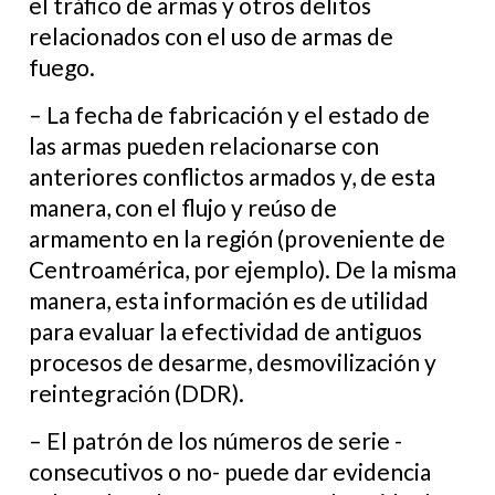
el tráfico de armas y otros delitos
relacionados con el uso de armas de
fuego.
– La fecha de fabricación y el estado de
las armas pueden relacionarse con
anteriores conflictos armados y, de esta
manera, con el flujo y reúso de
armamento en la región (proveniente de
Centroamérica, por ejemplo). De la misma
manera, esta información es de utilidad
para evaluar la efectividad de antiguos
procesos de desarme, desmovilización y
reintegración (DDR).
– El patrón de los números de serie -
consecutivos o no- puede dar evidencia