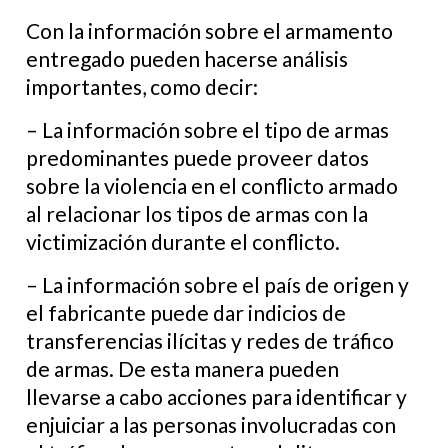
Con la información sobre el armamento
entregado pueden hacerse análisis
importantes, como decir:
– La información sobre el tipo de armas
predominantes puede proveer datos
sobre la violencia en el conflicto armado
al relacionar los tipos de armas con la
victimización durante el conflicto.
– La información sobre el país de origen y
el fabricante puede dar indicios de
transferencias ilícitas y redes de tráfico
de armas. De esta manera pueden
llevarse a cabo acciones para identificar y
enjuiciar a las personas involucradas con