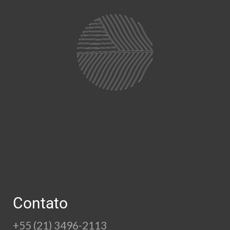
Contato
+55 (21) 3496-2113