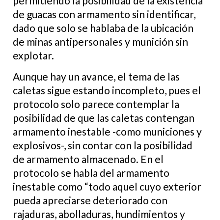
permitiendo la posibilidad de la existencia
de guacas con armamento sin identificar,
dado que solo se hablaba de la ubicación
de minas antipersonales y munición sin
explotar.
Aunque hay un avance, el tema de las
caletas sigue estando incompleto, pues el
protocolo solo parece contemplar la
posibilidad de que las caletas contengan
armamento inestable -como municiones y
explosivos-, sin contar con la posibilidad
de armamento almacenado. En el
protocolo se habla del armamento
inestable como “todo aquel cuyo exterior
pueda apreciarse deteriorado con
rajaduras, abolladuras, hundimientos y