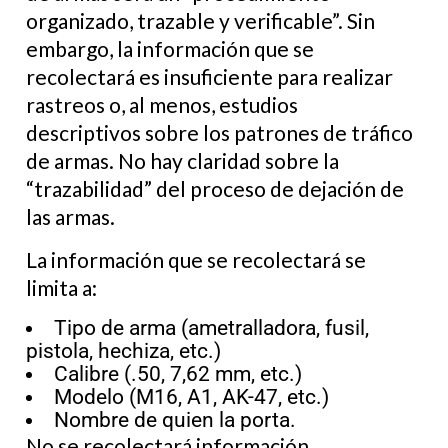
organizado, trazable y verificable”. Sin
embargo, la información que se
recolectará es insuficiente para realizar
rastreos o, al menos, estudios
descriptivos sobre los patrones de tráfico
de armas. No hay claridad sobre la
“trazabilidad” del proceso de dejación de
las armas.
La información que se recolectará se
limita a:
Tipo de arma (ametralladora, fusil,
pistola, hechiza, etc.)
Calibre (.50, 7,62 mm, etc.)
Modelo (M16, A1, AK-47, etc.)
Nombre de quien la porta.
No se recolectará información