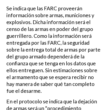
Se indica que las FARC proveerán
información sobre armas, municiones y
explosivos. Dicha información será el
censo de las armas en poder del grupo
guerrillero. Como la información será
entregada por las FARC, la seguridad
sobre la entrega total de armas por parte
del grupo armado dependerá de la
confianza que se tenga en los datos que
ellos entreguen. Sin estimaciones sobre
el armamento que se espera recibir no
hay manera de saber qué tan completo
fue el desarme.
En el protocolo se indica que la dejación
de armas será un “procedimiento