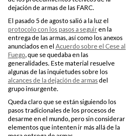
dejación de armas de las FARC.
El pasado 5 de agosto salió a la luz el
protocolo con los pasos a seguir
en la
entrega de las armas, así como los anexos
anunciados en el
Acuerdo sobre el Cese al
Fuego
, que se quedaba en las
generalidades. Este material resuelve
algunas de las inquietudes sobre los
alcances de la dejación de armas
del
grupo insurgente.
Queda claro que se están siguiendo los
pasos tradicionales de los procesos de
desarme en el mundo, pero sin considerar
elementos que intenten ir más allá de la
mera entrega de armas.