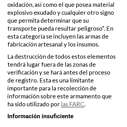
oxidación, así como el que posea material
explosivo exudado y cualquier otro signo
que permita determinar que su
transporte pueda resultar peligroso”. En
esta categoría se incluyen las armas de
fabricación artesanal y los insumos.
La destrucción de todos estos elementos
tendrá lugar fuera de las zonas de
verificación y se hará antes del proceso
de registro. Esta es una limitante
importante para la recolección de
información sobre este armamento que
ha sido utilizado por
las FARC
.
Información insuficiente