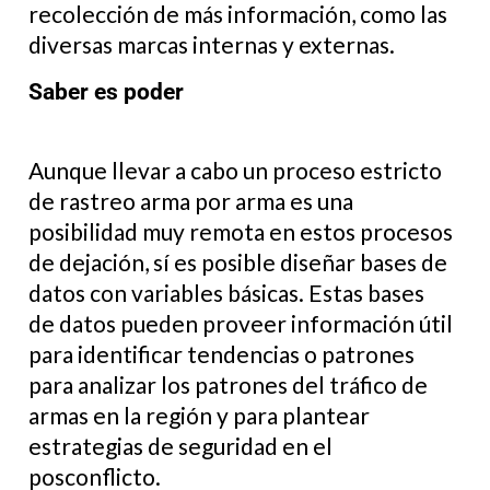
recolección de más información, como las
diversas marcas internas y externas.
Saber es poder
Aunque llevar a cabo un proceso estricto
de rastreo arma por arma es una
posibilidad muy remota en estos procesos
de dejación, sí es posible diseñar bases de
datos con variables básicas. Estas bases
de datos pueden proveer información útil
para identificar tendencias o patrones
para analizar los patrones del tráfico de
armas en la región y para plantear
estrategias de seguridad en el
posconflicto.