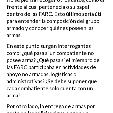
frente al cual pertenecía o su papel
dentro de las FARC. Esto último sería útil
para entender la composición del grupo
armado y conocer quiénes poseen las
armas.
En este punto surgen interrogantes
como: ¿qué pasa si un combatiente no
posee arma? ¿Qué pasa si el miembro de
las FARC participaba en actividades de
apoyo no armadas, logísticas o
administrativas? ¿Se debe suponer que
cada combatiente solo cuenta con un
arma?
Por otro lado, la entrega de armas por