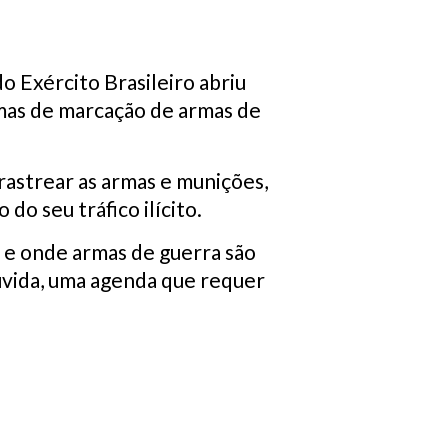
o Exército Brasileiro abriu
rmas de marcação de armas de
rastrear as armas e munições,
do seu tráfico ilícito.
 e onde armas de guerra são
dúvida, uma agenda que requer