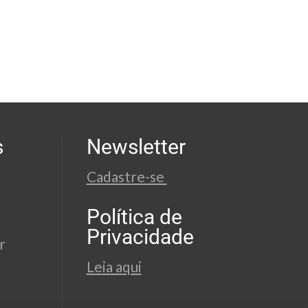
s
Newsletter
Cadastre-se
Política de
Privacidade
r
Leia aqui