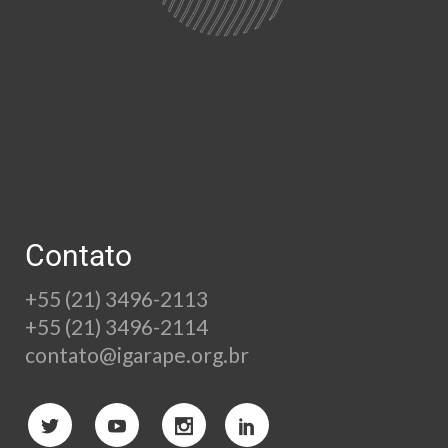
Contato
+55 (21) 3496-2113
+55 (21) 3496-2114
contato@igarape.org.br