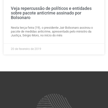
Veja repercussão de políticos e entidades
sobre pacote anticrime assinado por
Bolsonaro
Nesta terça-feira (19), o presidente Jair Bolsonaro assinou o
pacote de medidas anticrime, apresentado pelo ministro da
Justiça, Sérgio Moro, no início do mês
20 de fevereiro de 2019