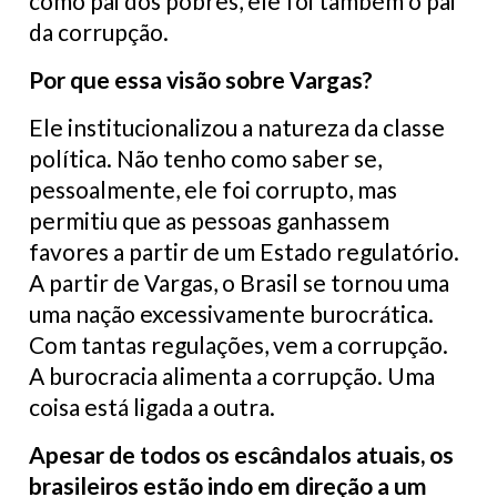
como pai dos pobres, ele foi também o pai
da corrupção.
Por que essa visão sobre Vargas?
Ele institucionalizou a natureza da classe
política. Não tenho como saber se,
pessoalmente, ele foi corrupto, mas
permitiu que as pessoas ganhassem
favores a partir de um Estado regulatório.
A partir de Vargas, o Brasil se tornou uma
uma nação excessivamente burocrática.
Com tantas regulações, vem a corrupção.
A burocracia alimenta a corrupção. Uma
coisa está ligada a outra.
Apesar de todos os escândalos atuais, os
brasileiros estão indo em direção a um