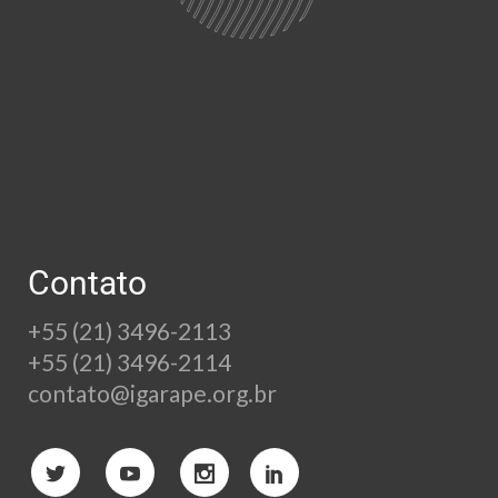
Contato
+55 (21) 3496-2113
+55 (21) 3496-2114
contato@igarape.org.br