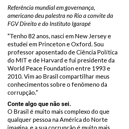
Referência mundial em governança,
americano deu palestra no Rio a convite da
FGV Direito e do Instituto Igarapé
“Tenho 82 anos, nasci em New Jersey e
estudei em Princeton e Oxford. Sou
professor aposentado de Ciência Política
do MIT e de Harvard e fui presidente da
World Peace Foundation entre 1993 e
2010. Vim ao Brasil compartilhar meus
conhecimentos sobre o fenômeno da
corrupção.”
Conte algo que não sei.
O Brasil é muito mais complexo do que
qualquer pessoa na América do Norte
imagina, e a sua corrupção é muito mais