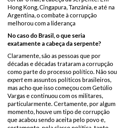
Hong Kong, Cingapura, Tanzânia, e até na
Argentina, o combate à corrupção
melhorou com a liderança
No caso do Brasil, o que seria
exatamente a cabeça da serpente?
Claramente, são as pessoas que por
décadas e décadas trataram a corrupção
como parte do processo político. Não sou
expert
em assuntos políticos brasileiros,
mas acho que isso começou com Getúlio
Vargas e continuou com os militares,
particularmente. Certamente, por algum
momento, houve um tipo de corrupção
que acabou sendo aceita pelo povo e,
certamente, pela classe política, tanto