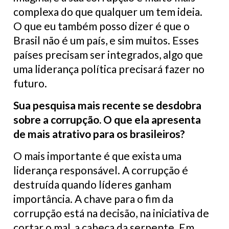
complexa do que qualquer um tem ideia.
O que eu também posso dizer é que o
Brasil não é um país, e sim muitos. Esses
países precisam ser integrados, algo que
uma liderança política precisará fazer no
futuro.
Sua pesquisa mais recente se desdobra
sobre a corrupção. O que ela apresenta
de mais atrativo para os brasileiros?
O mais importante é que exista uma
liderança responsável. A corrupção é
destruída quando líderes ganham
importância. A chave para o fim da
corrupção está na decisão, na iniciativa de
cortar o mal, a cabeça da serpente. Em