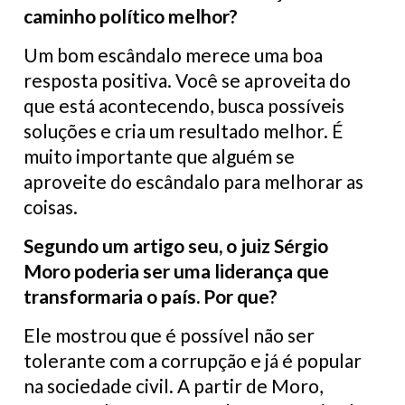
caminho político melhor?
Um bom escândalo merece uma boa
resposta positiva. Você se aproveita do
que está acontecendo, busca possíveis
soluções e cria um resultado melhor. É
muito importante que alguém se
aproveite do escândalo para melhorar as
coisas.
Segundo um artigo seu, o juiz Sérgio
Moro poderia ser uma liderança que
transformaria o país. Por que?
Ele mostrou que é possível não ser
tolerante com a corrupção e já é popular
na sociedade civil. A partir de Moro,