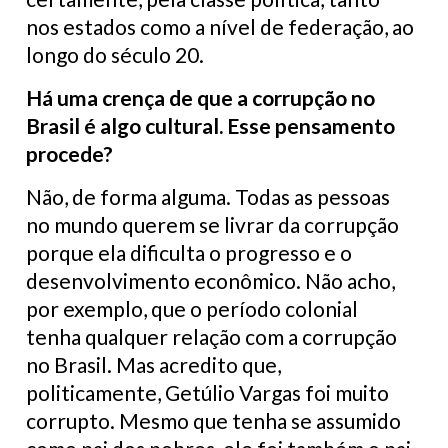
nos estados como a nível de federação, ao
longo do século 20.
Há uma crença de que a corrupção no
Brasil é algo cultural. Esse pensamento
procede?
Não, de forma alguma. Todas as pessoas
no mundo querem se livrar da corrupção
porque ela dificulta o progresso e o
desenvolvimento econômico. Não acho,
por exemplo, que o período colonial
tenha qualquer relação com a corrupção
no Brasil. Mas acredito que,
politicamente, Getúlio Vargas foi muito
corrupto. Mesmo que tenha se assumido