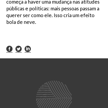
começa a haver uma mudança nas atitudes
públicas e políticas: mais pessoas passam a
querer ser como ele. Isso cria um efeito
bola de neve.