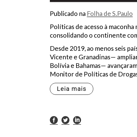
Publicado na
Folha de S.Paulo
Políticas de acesso à maconha 
consolidando o continente com
Desde 2019, ao menos seis país
Vicente e Granadinas— ampliar
Bolívia e Bahamas— avançaram 
Monitor de Políticas de Drogas 
Leia mais