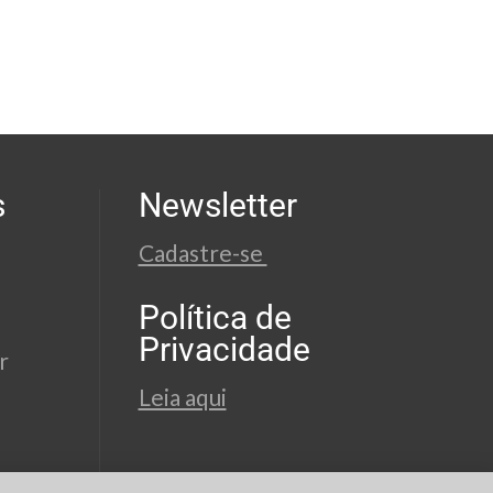
s
Newsletter
Cadastre-se
Política de
Privacidade
r
Leia aqui