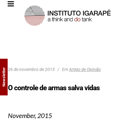
26 de novembro de 2015
Em
Artigo de Opinião
Newsletter
O controle de armas salva vidas
November, 2015