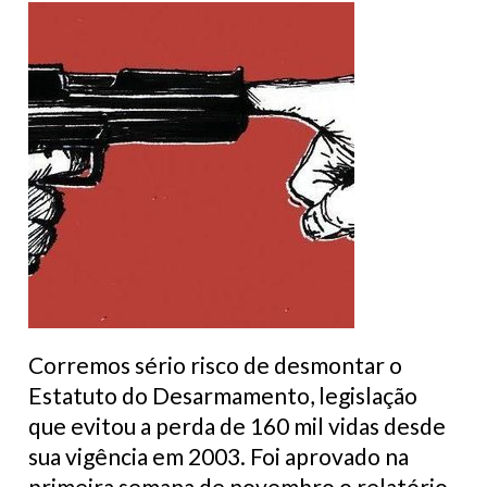
Corremos sério risco de desmontar o
Estatuto do Desarmamento, legislação
que evitou a perda de 160 mil vidas desde
sua vigência em 2003. Foi aprovado na
primeira semana de novembro o relatório