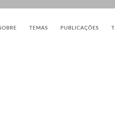
SOBRE
TEMAS
PUBLICAÇÕES
T