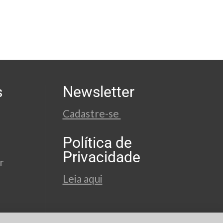
s
Newsletter
Cadastre-se
Política de
Privacidade
r
Leia aqui