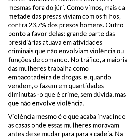
mesmas fora do júri. Como vimos, mais da
metade das presas viviam com os filhos,
contra 23,7% dos presos homens. Outro
ponto a favor delas: grande parte das
presidiárias atuava em atividades
criminais que não envolviam violência ou
funções de comando. No tráfico, a maioria
das mulheres trabalha como
empacotadeira de drogas, e, quando
vendem, o fazem em quantidades
diminutas -o que é crime, sem dúvida, mas
que não envolve violência.
Violência mesmo é o que acaba invadindo
as casas onde essas mulheres moravam
antes de se mudar para para a cadeia. Na