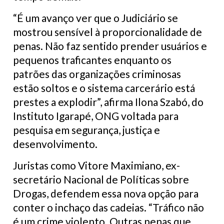
“É um avanço ver que o Judiciário se
mostrou sensível à proporcionalidade de
penas. Não faz sentido prender usuários e
pequenos traficantes enquanto os
patrões das organizações criminosas
estão soltos e o sistema carcerário está
prestes a explodir”, afirma Ilona Szabó, do
Instituto Igarapé, ONG voltada para
pesquisa em segurança, justiça e
desenvolvimento.
Juristas como Vitore Maximiano, ex-
secretário Nacional de Políticas sobre
Drogas, defendem essa nova opção para
conter o inchaço das cadeias. “Tráfico não
é um crime violento. Outras penas que