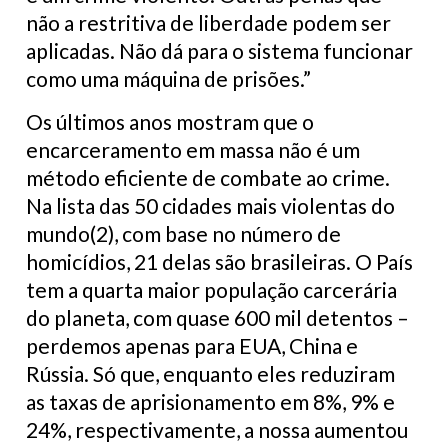
não a restritiva de liberdade podem ser
aplicadas. Não dá para o sistema funcionar
como uma máquina de prisões.”
Os últimos anos mostram que o
encarceramento em massa não é um
método eficiente de combate ao crime.
Na lista das 50 cidades mais violentas do
mundo(2), com base no número de
homicídios, 21 delas são brasileiras. O País
tem a quarta maior população carcerária
do planeta, com quase 600 mil detentos –
perdemos apenas para EUA, China e
Rússia. Só que, enquanto eles reduziram
as taxas de aprisionamento em 8%, 9% e
24%, respectivamente, a nossa aumentou