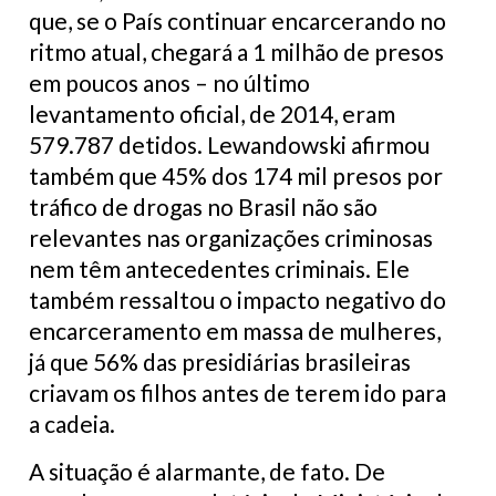
que, se o País continuar encarcerando no
ritmo atual, chegará a 1 milhão de presos
em poucos anos – no último
levantamento oficial, de 2014, eram
579.787 detidos. Lewandowski afirmou
também que 45% dos 174 mil presos por
tráfico de drogas no Brasil não são
relevantes nas organizações criminosas
nem têm antecedentes criminais. Ele
também ressaltou o impacto negativo do
encarceramento em massa de mulheres,
já que 56% das presidiárias brasileiras
criavam os filhos antes de terem ido para
a cadeia.
A situação é alarmante, de fato. De