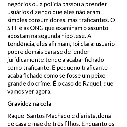
negócios ou a polícia passou a prender
usuários dizendo que eles não eram
simples consumidores, mas traficantes. O
STF e as ONG que examinam o assunto
apostam na segunda hipótese. A
tendência, eles afirmam, foi clara: usuário
pobre demais para se defender
juridicamente tende a acabar fichado
como traficante. E pequeno traficante
acaba fichado como se fosse um peixe
grande do crime. É o caso de Raquel, que
vamos ver agora.
Gravidez na cela
Raquel Santos Machado é diarista, dona
de casa e mãe de três filhos. Enquanto os