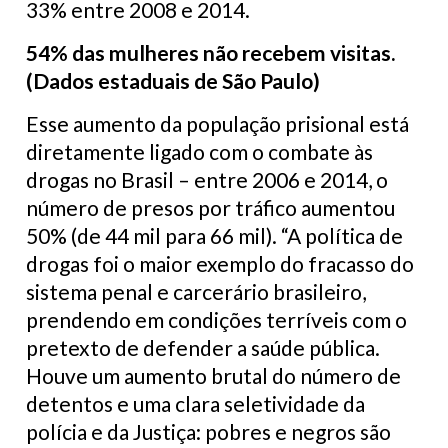
33% entre 2008 e 2014.
54% das mulheres não recebem visitas.
(Dados estaduais de São Paulo)
Esse aumento da população prisional está
diretamente ligado com o combate às
drogas no Brasil – entre 2006 e 2014, o
número de presos por tráfico aumentou
50% (de 44 mil para 66 mil). “A política de
drogas foi o maior exemplo do fracasso do
sistema penal e carcerário brasileiro,
prendendo em condições terríveis com o
pretexto de defender a saúde pública.
Houve um aumento brutal do número de
detentos e uma clara seletividade da
polícia e da Justiça: pobres e negros são