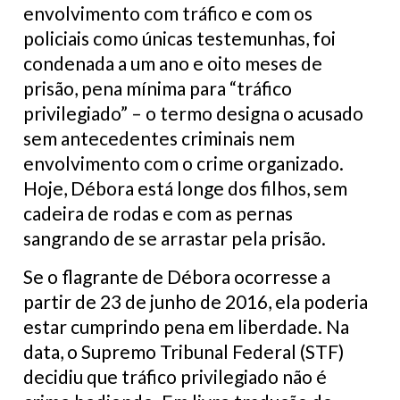
envolvimento com tráfico e com os
policiais como únicas testemunhas, foi
condenada a um ano e oito meses de
prisão, pena mínima para “tráfico
privilegiado” – o termo designa o acusado
sem antecedentes criminais nem
envolvimento com o crime organizado.
Hoje, Débora está longe dos filhos, sem
cadeira de rodas e com as pernas
sangrando de se arrastar pela prisão.
Se o flagrante de Débora ocorresse a
partir de 23 de junho de 2016, ela poderia
estar cumprindo pena em liberdade. Na
data, o Supremo Tribunal Federal (STF)
decidiu que tráfico privilegiado não é