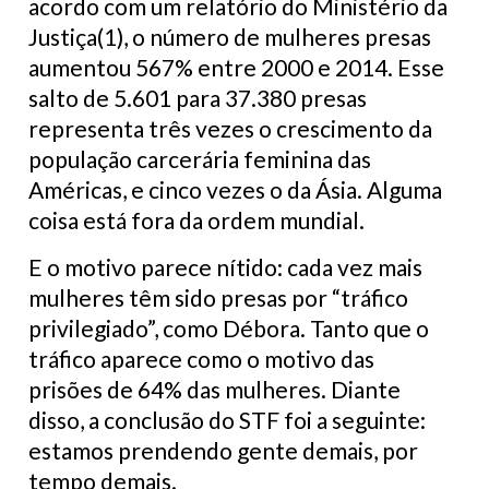
acordo com um relatório do Ministério da
Justiça(1), o número de mulheres presas
aumentou 567% entre 2000 e 2014. Esse
salto de 5.601 para 37.380 presas
representa três vezes o crescimento da
população carcerária feminina das
Américas, e cinco vezes o da Ásia. Alguma
coisa está fora da ordem mundial.
E o motivo parece nítido: cada vez mais
mulheres têm sido presas por “tráfico
privilegiado”, como Débora. Tanto que o
tráfico aparece como o motivo das
prisões de 64% das mulheres. Diante
disso, a conclusão do STF foi a seguinte:
estamos prendendo gente demais, por
tempo demais.