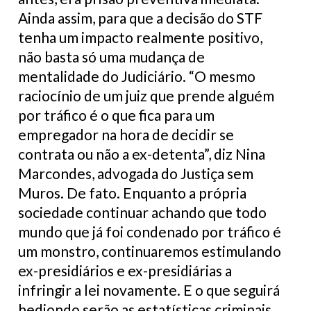
Ainda assim, para que a decisão do STF
tenha um impacto realmente positivo,
não basta só uma mudança de
mentalidade do Judiciário. “O mesmo
raciocínio de um juiz que prende alguém
por tráfico é o que fica para um
empregador na hora de decidir se
contrata ou não a ex-detenta”, diz Nina
Marcondes, advogada do Justiça sem
Muros. De fato. Enquanto a própria
sociedade continuar achando que todo
mundo que já foi condenado por tráfico é
um monstro, continuaremos estimulando
ex-presidiários e ex-presidiárias a
infringir a lei novamente. E o que seguirá
hediondo serão as estatísticas criminais