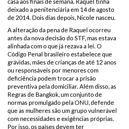
casa aos finais de semana. Raquel tinha
deixado a penitenciária em 14 de agosto
de 2014. Dois dias depois, Nicole nasceu.
A alteração da pena de Raquel ocorreu
antes da nova decisão do STF, mas estava
alinhada com o que já rezava a lei. O
Código Penal brasileiro estabelece que
grávidas, mães de crianças de até 12 anos
ou responsáveis por menores com
deficiência podem trocar a prisão
preventiva pela domiciliar. Além disso, as
Regras de Bangkok, um conjunto de
normas promulgado pela ONU, defende
que as mulheres são um grupo vulnerável
com necessidades e exigências próprias.
Por isso, os países devem ter