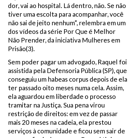
dor, vai ao hospital. Lá dentro, não. Se não
tiver uma escolta para acompanhar, você
não sai de jeito nenhum”, relembra em um
dos vídeos da série Por Que é Melhor
Não Prender, da iniciativa Mulheres em
Prisão(3).
Sem poder pagar um advogado, Raquel foi
assistida pela Defensoria Pública (SP), que
conseguiu um habeas corpus depois de ela
ter passado oito meses numa cela. Assim,
ela aguardou em liberdade o processo
tramitar na Justiça. Sua pena virou
restrição de direitos: em vez de passar
mais 20 meses na cadeia, ela prestou
serviços à comunidade e ficou sem sair de