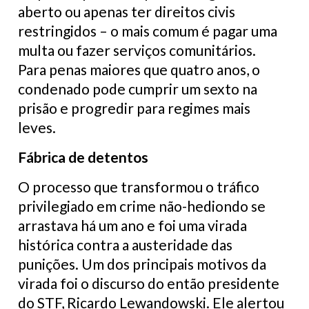
aberto ou apenas ter direitos civis
restringidos – o mais comum é pagar uma
multa ou fazer serviços comunitários.
Para penas maiores que quatro anos, o
condenado pode cumprir um sexto na
prisão e progredir para regimes mais
leves.
Fábrica de detentos
O processo que transformou o tráfico
privilegiado em crime não-hediondo se
arrastava há um ano e foi uma virada
histórica contra a austeridade das
punições. Um dos principais motivos da
virada foi o discurso do então presidente
do STF, Ricardo Lewandowski. Ele alertou