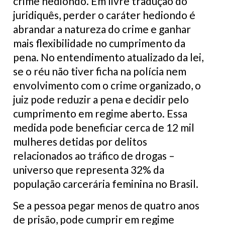
crime hediondo. Em livre tradução do
juridiquês, perder o caráter hediondo é
abrandar a natureza do crime e ganhar
mais flexibilidade no cumprimento da
pena. No entendimento atualizado da lei,
se o réu não tiver ficha na polícia nem
envolvimento com o crime organizado, o
juiz pode reduzir a pena e decidir pelo
cumprimento em regime aberto. Essa
medida pode beneficiar cerca de 12 mil
mulheres detidas por delitos
relacionados ao tráfico de drogas –
universo que representa 32% da
população carcerária feminina no Brasil.
Se a pessoa pegar menos de quatro anos
de prisão, pode cumprir em regime