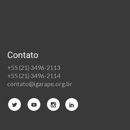
Contato
+55 (21) 3496-2113
+55 (21) 3496-2114
contato@igarape.org.br