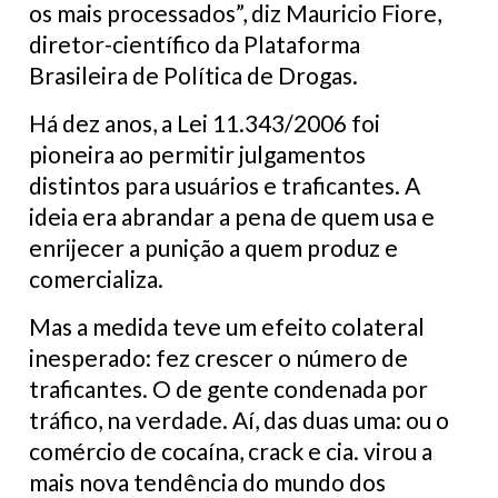
os mais processados”, diz Mauricio Fiore,
diretor-científico da Plataforma
Brasileira de Política de Drogas.
Há dez anos, a Lei 11.343/2006 foi
pioneira ao permitir julgamentos
distintos para usuários e traficantes. A
ideia era abrandar a pena de quem usa e
enrijecer a punição a quem produz e
comercializa.
Mas a medida teve um efeito colateral
inesperado: fez crescer o número de
traficantes. O de gente condenada por
tráfico, na verdade. Aí, das duas uma: ou o
comércio de cocaína, crack e cia. virou a
mais nova tendência do mundo dos