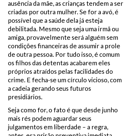
ausência da mãe, as crianças tendem a ser
criadas por outra mulher. Se for a avó, é
possível que a saúde dela já esteja
debilitada. Mesmo que seja uma irmã ou
amiga, provavelmente será alguém sem
condições financeiras de assumir a prole
de outra pessoa. Por tudo isso, é comum
os filhos das detentas acabarem eles
próprios atraídos pelas facilidades do
crime. E fecha-se um círculo vicioso, com
a cadeia gerando seus futuros
presidiários.
Seja como for, o fato é que desde junho
mais rés podem aguardar seus
julgamentos em liberdade – a regra,
antes, era prisão preventiva imediata.