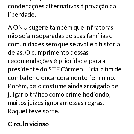
condenações alternativas à privação da
liberdade.
A ONU sugere também que infratoras
não sejam separadas de suas famílias e
comunidades sem que se avalie a história
delas. O cumprimento dessas
recomendações é prioridade para a
presidente do STF Cármen Lúcia, a fim de
combater o encarceramento feminino.
Porém, pelo costume ainda arraigado de
julgar o tráfico como crime hediondo,
muitos juízes ignoram essas regras.
Raquel teve sorte.
Círculo vicioso