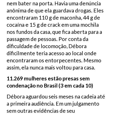
nem bater na porta. Havia uma denúncia
anônima de que ela guardava drogas. Eles
encontraram 110 g de maconha, 44 g de
cocaína e 15 g de crack em uma mochila
nos fundos da casa, que fica aberta para a
passagem de pessoas. Por conta da
dificuldade de locomoção, Débora
dificilmente teria acesso ao local onde
encontraram os entorpecentes. Mesmo
assim, ela nunca mais voltou para casa.
11.269 mulheres estão presas sem
condenação no Brasil (3 em cada 10)
Débora aguardou seis meses na cadeia até
a primeira audiência. Em um julgamento
sem outras evidências de seu