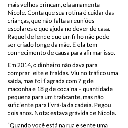
mais velhos brincam, ela amamenta
Nicole. Conta que sua rotina é cuidar das
crianças, que não falta a reuniões
escolares e que ajuda no dever de casa.
Raquel defende que um filho não pode
ser criado longe da mãe. E ela tem
conhecimento de causa para afirmar isso.
Em 2014, o dinheiro não dava para
comprar leite e fraldas. Viu no tráfico uma
saída, mas foi flagrada com 7 g de
maconha e 18 g de cocaína – quantidade
pequena para um traficante, mas não
suficiente para livrá-la da cadeia. Pegou
dois anos. Nota: estava grávida de Nicole.
“Quando você está na rua e sente uma