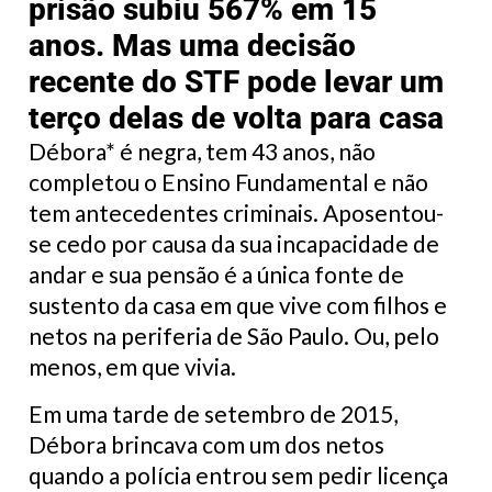
prisão subiu 567% em 15
anos. Mas uma decisão
recente do STF pode levar um
terço delas de volta para casa
Débora* é negra, tem 43 anos, não
completou o Ensino Fundamental e não
tem antecedentes criminais. Aposentou-
se cedo por causa da sua incapacidade de
andar e sua pensão é a única fonte de
sustento da casa em que vive com filhos e
netos na periferia de São Paulo. Ou, pelo
menos, em que vivia.
Em uma tarde de setembro de 2015,
Débora brincava com um dos netos
quando a polícia entrou sem pedir licença