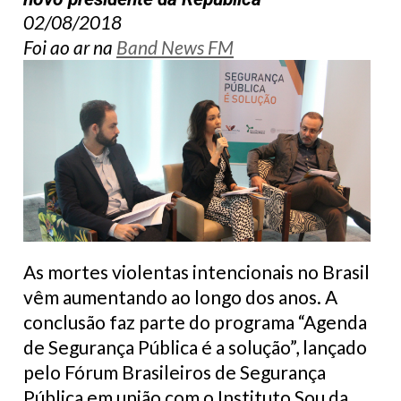
02/08/2018
Foi ao ar na
Band News FM
As mortes violentas intencionais no Brasil
vêm aumentando ao longo dos anos. A
conclusão faz parte do programa “Agenda
de Segurança Pública é a solução”, lançado
pelo Fórum Brasileiros de Segurança
Pública em união com o Instituto Sou da