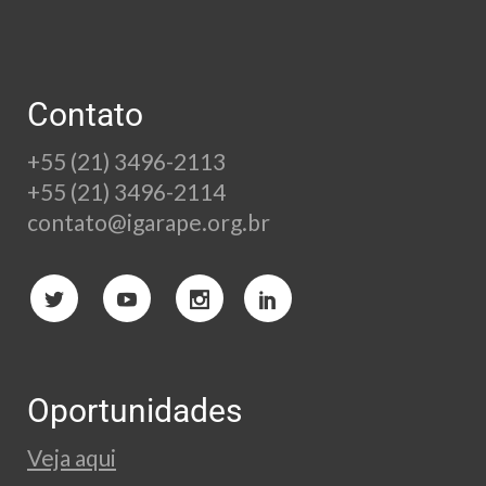
Contato
+55 (21) 3496-2113
+55 (21) 3496-2114
contato@igarape.org.br
Oportunidades
Veja aqui