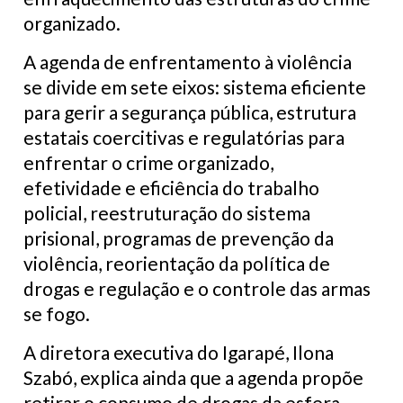
organizado.
A agenda de enfrentamento à violência
se divide em sete eixos: sistema eficiente
para gerir a segurança pública, estrutura
estatais coercitivas e regulatórias para
enfrentar o crime organizado,
efetividade e eficiência do trabalho
policial, reestruturação do sistema
prisional, programas de prevenção da
violência, reorientação da política de
drogas e regulação e o controle das armas
se fogo.
A diretora executiva do Igarapé, Ilona
Szabó, explica ainda que a agenda propõe
retirar o consumo de drogas da esfera