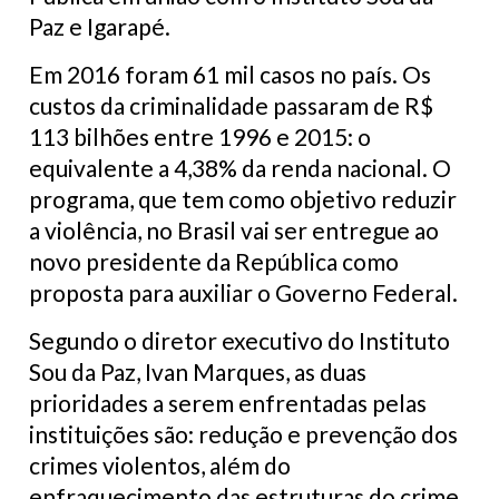
Paz e Igarapé.
Em 2016 foram 61 mil casos no país. Os
custos da criminalidade passaram de R$
113 bilhões entre 1996 e 2015: o
equivalente a 4,38% da renda nacional. O
programa, que tem como objetivo reduzir
a violência, no Brasil vai ser entregue ao
novo presidente da República como
proposta para auxiliar o Governo Federal.
Segundo o diretor executivo do Instituto
Sou da Paz, Ivan Marques, as duas
prioridades a serem enfrentadas pelas
instituições são: redução e prevenção dos
crimes violentos, além do
enfraquecimento das estruturas do crime