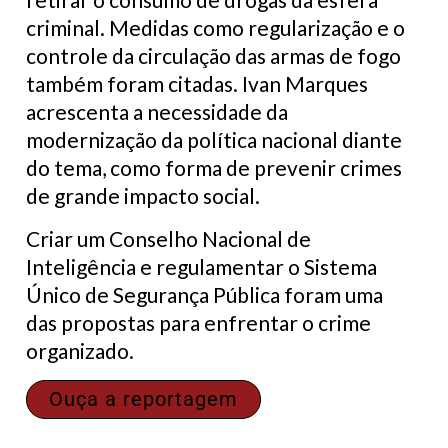
criminal. Medidas como regularização e o
controle da circulação das armas de fogo
também foram citadas. Ivan Marques
acrescenta a necessidade da
modernização da política nacional diante
do tema, como forma de prevenir crimes
de grande impacto social.
Criar um Conselho Nacional de
Inteligência e regulamentar o Sistema
Único de Segurança Pública foram uma
das propostas para enfrentar o crime
organizado.
Ouça a reportagem