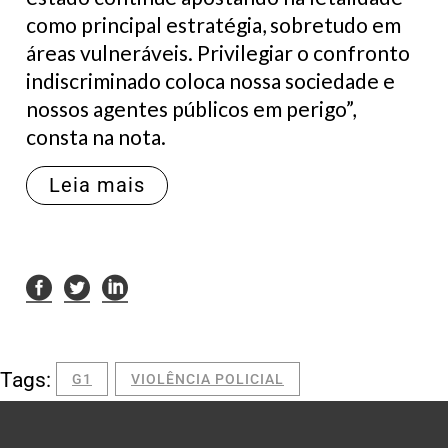
como principal estratégia, sobretudo em
áreas vulneráveis. Privilegiar o confronto
indiscriminado coloca nossa sociedade e
nossos agentes públicos em perigo”,
consta na nota.
Leia mais
Tags:
G1
VIOLÊNCIA POLICIAL