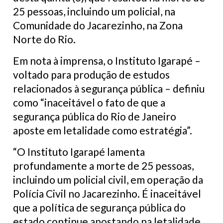
25 pessoas, incluindo um policial, na
Comunidade do Jacarezinho, na Zona
Norte do Rio.
Em nota à imprensa, o Instituto Igarapé –
voltado para produção de estudos
relacionados à segurança pública – definiu
como “inaceitável o fato de que a
segurança pública do Rio de Janeiro
aposte em letalidade como estratégia”.
“O Instituto Igarapé lamenta
profundamente a morte de 25 pessoas,
incluindo um policial civil, em operação da
Polícia Civil no Jacarezinho. É inaceitável
que a política de segurança pública do
estado continue apostando na letalidade