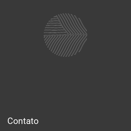
Contato