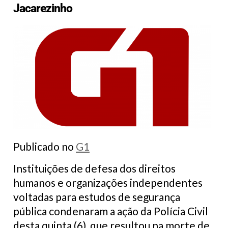
Jacarezinho
Publicado no
G1
Instituições de defesa dos direitos
humanos e organizações independentes
voltadas para estudos de segurança
pública condenaram a ação da Polícia Civil
desta quinta (6), que resultou na morte de