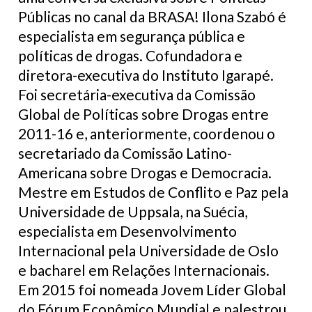
Públicas no canal da BRASA! Ilona Szabó é
especialista em segurança pública e
políticas de drogas. Cofundadora e
diretora-executiva do Instituto Igarapé.
Foi secretária-executiva da Comissão
Global de Políticas sobre Drogas entre
2011-16 e, anteriormente, coordenou o
secretariado da Comissão Latino-
Americana sobre Drogas e Democracia.
Mestre em Estudos de Conflito e Paz pela
Universidade de Uppsala, na Suécia,
especialista em Desenvolvimento
Internacional pela Universidade de Oslo
e bacharel em Relações Internacionais.
Em 2015 foi nomeada Jovem Líder Global
do Fórum Econômico Mundial e palestrou