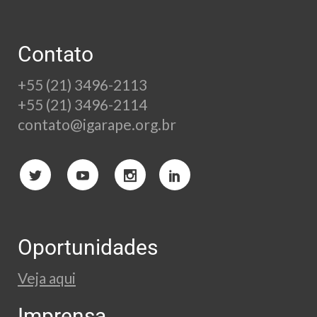
Contato
+55 (21) 3496-2113
+55 (21) 3496-2114
contato@igarape.org.br
Oportunidades
Veja aqui
Imprensa