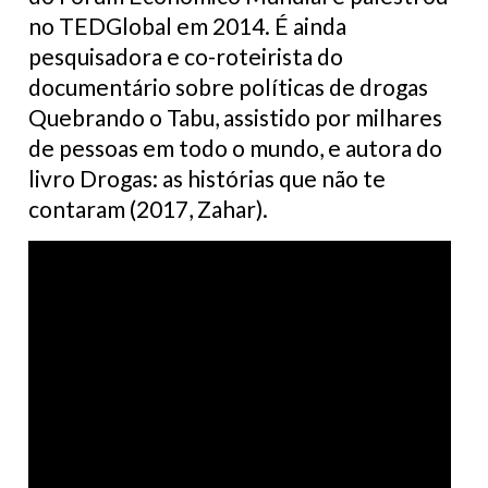
no TEDGlobal em 2014. É ainda
pesquisadora e co-roteirista do
documentário sobre políticas de drogas
Quebrando o Tabu, assistido por milhares
de pessoas em todo o mundo, e autora do
livro Drogas: as histórias que não te
contaram (2017, Zahar).