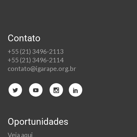
Contato
+55 (21) 3496-2113
+55 (21) 3496-2114
contato@igarape.org.br
Oportunidades
Veja aqui