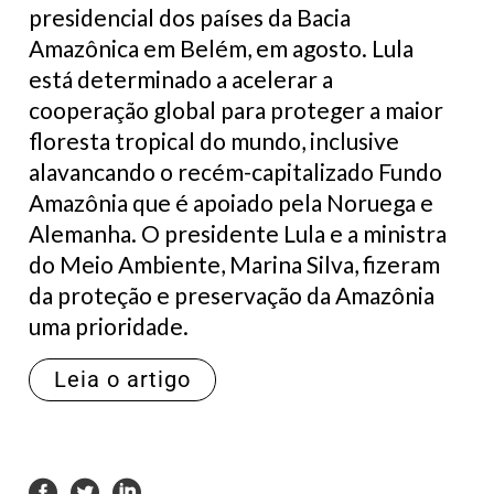
presidencial dos países da Bacia
Amazônica em Belém, em agosto. Lula
está determinado a acelerar a
cooperação global para proteger a maior
floresta tropical do mundo, inclusive
alavancando o recém-capitalizado Fundo
Amazônia que é apoiado pela Noruega e
Alemanha. O presidente Lula e a ministra
do Meio Ambiente, Marina Silva, fizeram
da proteção e preservação da Amazônia
uma prioridade.
Leia o artigo