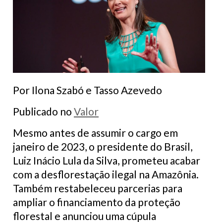
Por Ilona Szabó e Tasso Azevedo
Publicado no
Valor
Mesmo antes de assumir o cargo em
janeiro de 2023, o presidente do Brasil,
Luiz Inácio Lula da Silva, prometeu acabar
com a desflorestação ilegal na Amazônia.
Também restabeleceu parcerias para
ampliar o financiamento da proteção
florestal e anunciou uma cúpula