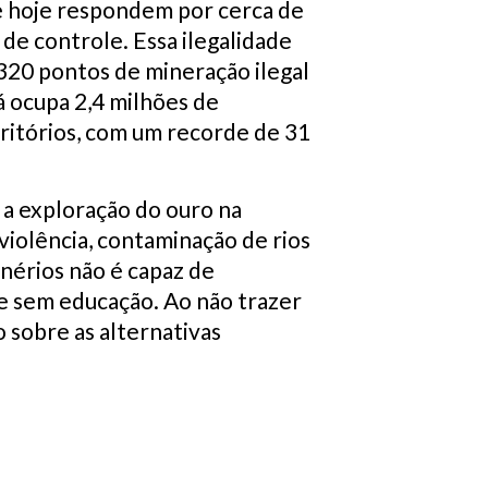
ue hoje respondem por cerca de
de controle. Essa ilegalidade
 320 pontos de mineração ilegal
á ocupa 2,4 milhões de
ritórios, com um recorde de 31
 a exploração do ouro na
iolência, contaminação de rios
nérios não é capaz de
 e sem educação. Ao não trazer
 sobre as alternativas