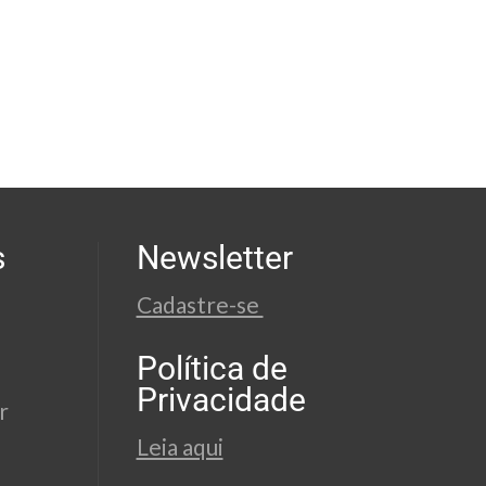
s
Newsletter
Cadastre-se
Política de
Privacidade
r
Leia aqui