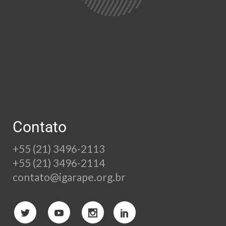
Contato
+55 (21) 3496-2113
+55 (21) 3496-2114
contato@igarape.org.br