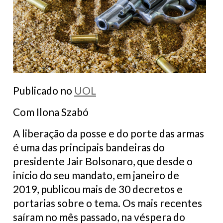
Publicado no
UOL
Com Ilona Szabó
A liberação da posse e do porte das armas
é uma das principais bandeiras do
presidente Jair Bolsonaro, que desde o
início do seu mandato, em janeiro de
2019, publicou mais de 30 decretos e
portarias sobre o tema. Os mais recentes
saíram no mês passado, na véspera do