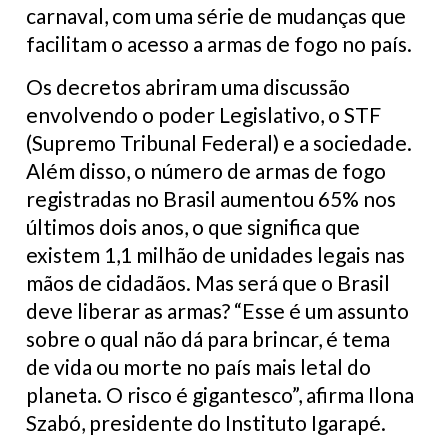
carnaval, com uma série de mudanças que
facilitam o acesso a armas de fogo no país.
Os decretos abriram uma discussão
envolvendo o poder Legislativo, o STF
(Supremo Tribunal Federal) e a sociedade.
Além disso, o número de armas de fogo
registradas no Brasil aumentou 65% nos
últimos dois anos, o que significa que
existem 1,1 milhão de unidades legais nas
mãos de cidadãos. Mas será que o Brasil
deve liberar as armas? “Esse é um assunto
sobre o qual não dá para brincar, é tema
de vida ou morte no país mais letal do
planeta. O risco é gigantesco”, afirma Ilona
Szabó, presidente do Instituto Igarapé.