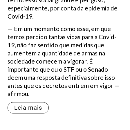
especialmente, por conta da epidemia de
Covid-19.
— Em um momento como esse, em que
temos perdido tantas vidas para a Covid-
19, não faz sentido que medidas que
aumentem a quantidade de armas na
sociedade comecem a vigorar. É
importante que ou o STF ou o Senado
deem uma resposta definitiva sobre isso
antes que os decretos entrem em vigor —
afirmou.
Leia mais