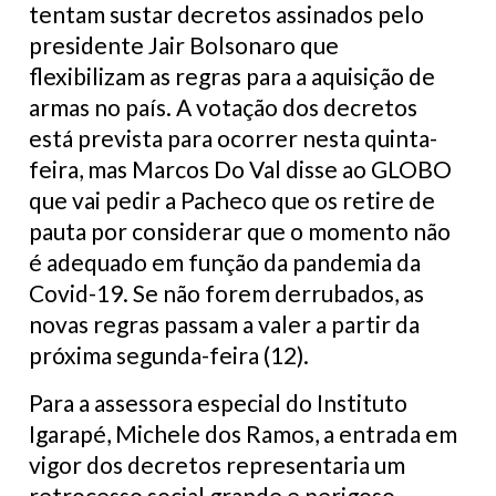
tentam sustar decretos assinados pelo
presidente Jair Bolsonaro que
flexibilizam as regras para a aquisição de
armas no país. A votação dos decretos
está prevista para ocorrer nesta quinta-
feira, mas Marcos Do Val disse ao GLOBO
que vai pedir a Pacheco que os retire de
pauta por considerar que o momento não
é adequado em função da pandemia da
Covid-19. Se não forem derrubados, as
novas regras passam a valer a partir da
próxima segunda-feira (12).
Para a assessora especial do Instituto
Igarapé, Michele dos Ramos, a entrada em
vigor dos decretos representaria um
retrocesso social grande e perigoso,