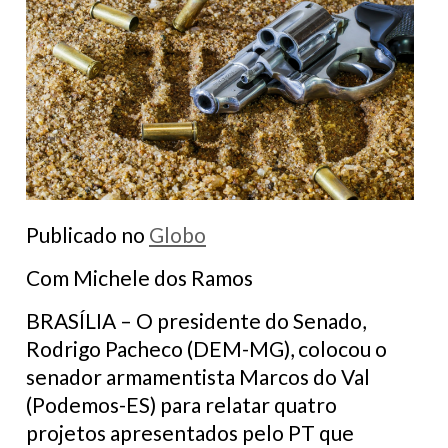
Publicado no
Globo
Com Michele dos Ramos
BRASÍLIA – O presidente do Senado,
Rodrigo Pacheco (DEM-MG), colocou o
senador armamentista Marcos do Val
(Podemos-ES) para relatar quatro
projetos apresentados pelo PT que