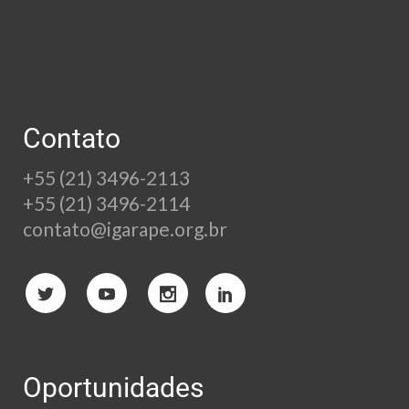
Contato
+55 (21) 3496-2113
+55 (21) 3496-2114
contato@igarape.org.br
Oportunidades