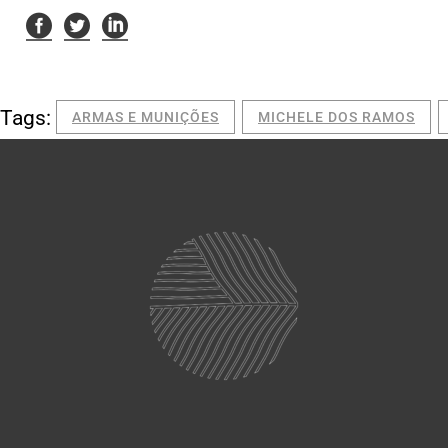
Tags:
ARMAS E MUNIÇÕES
MICHELE DOS RAMOS