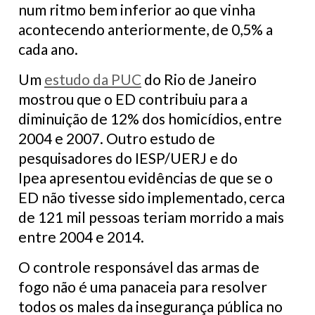
num ritmo bem inferior ao que vinha
acontecendo anteriormente, de 0,5% a
cada ano.
Um
estudo da PUC
do Rio de Janeiro
mostrou que o ED contribuiu para a
diminuição de 12% dos homicídios, entre
2004 e 2007. Outro estudo de
pesquisadores do IESP/UERJ e do
Ipea apresentou evidências de que se o
ED não tivesse sido implementado, cerca
de 121 mil pessoas teriam morrido a mais
entre 2004 e 2014.
O controle responsável das armas de
fogo não é uma panaceia para resolver
todos os males da insegurança pública no