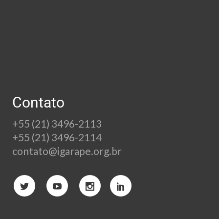
Contato
+55 (21) 3496-2113
+55 (21) 3496-2114
contato@igarape.org.br