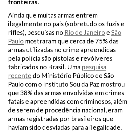
fronteiras.
Ainda que muitas armas entrem
ilegalmente no país (sobretudo os fuzis e
rifles), pesquisas no
Rio de Janeiro
e
São
Paulo
mostraram que cerca de 75% das
armas utilizadas no crime apreendidas
pela polícia são pistolas e revólveres
fabricados no Brasil. Uma
pesquisa
recente
do Ministério Público de São
Paulo com o Instituto Sou da Paz mostrou
que 38% das armas envolvidas em crimes
fatais e apreendidas com criminosos, além
de serem de procedência nacional, eram
armas registradas por brasileiros que
haviam sido desviadas para a ilegalidade.