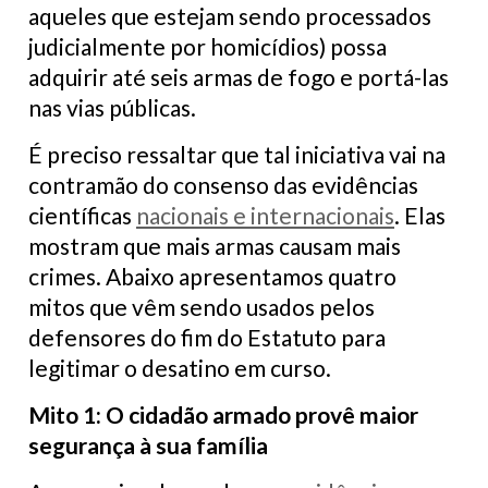
aqueles que estejam sendo processados
judicialmente por homicídios) possa
adquirir até seis armas de fogo e portá-las
nas vias públicas.
É preciso ressaltar que tal iniciativa vai na
contramão do consenso das evidências
científicas
nacionais e internacionais
. Elas
mostram que mais armas causam mais
crimes. Abaixo apresentamos quatro
mitos que vêm sendo usados pelos
defensores do fim do Estatuto para
legitimar o desatino em curso.
Mito 1: O cidadão armado provê maior
segurança à sua família