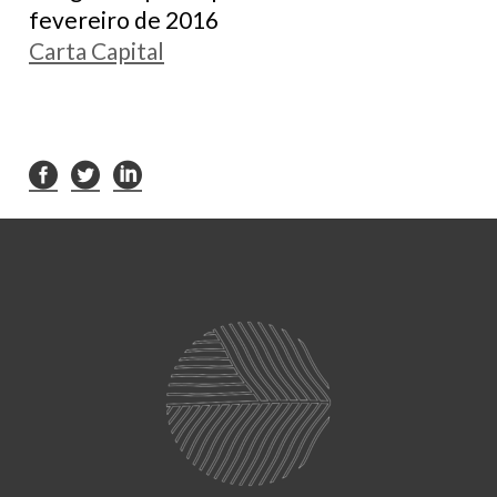
fevereiro de 2016
Carta Capital