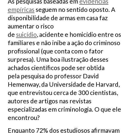
As pesquisas baseadas em
evidências
empíricas
seguem no sentido oposto. A
disponibilidade de armas em casa faz
aumentar o risco
de
suicídio
, acidente e homicídio entre os
familiares e não inibe a ação do criminoso
profissional (que conta com o fator
surpresa). Uma boa ilustração desses
achados científicos pode ser obtida
pela pesquisa do professor David
Hemenway, da Universidade de Harvard,
que entrevistou cerca de 300 cientistas,
autores de artigos nas revistas
especializadas em criminologia. O que ele
encontrou?
Enquanto 72% dos estudiosos afirmavam