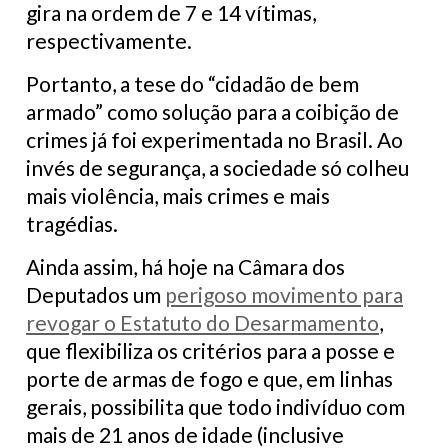
gira na ordem de 7 e 14 vítimas,
respectivamente.
Portanto, a tese do “cidadão de bem
armado” como solução para a coibição de
crimes já foi experimentada no Brasil. Ao
invés de segurança, a sociedade só colheu
mais violência, mais crimes e mais
tragédias.
Ainda assim, há hoje na Câmara dos
Deputados um
perigoso movimento para
revogar o Estatuto do Desarmamento
,
que flexibiliza os critérios para a posse e
porte de armas de fogo e que, em linhas
gerais, possibilita que todo indivíduo com
mais de 21 anos de idade (inclusive