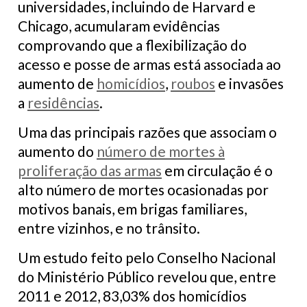
universidades, incluindo de Harvard e
Chicago, acumularam evidências
comprovando que a flexibilização do
acesso e posse de armas está associada ao
aumento de
homicídios
,
roubos
e invasões
a
residências
.
Uma das principais razões que associam o
aumento do
número de mortes à
proliferação das armas
em circulação é o
alto número de mortes ocasionadas por
motivos banais, em brigas familiares,
entre vizinhos, e no trânsito.
Um estudo feito pelo Conselho Nacional
do Ministério Público revelou que, entre
2011 e 2012, 83,03% dos homicídios