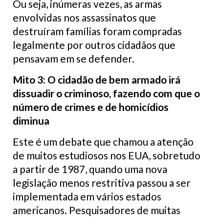
Ou seja, inúmeras vezes, as armas
envolvidas nos assassinatos que
destruíram famílias foram compradas
legalmente por outros cidadãos que
pensavam em se defender.
Mito 3: O cidadão de bem armado irá
dissuadir o criminoso, fazendo com que o
número de crimes e de homicídios
diminua
Este é um debate que chamou a atenção
de muitos estudiosos nos EUA, sobretudo
a partir de 1987, quando uma nova
legislação menos restritiva passou a ser
implementada em vários estados
americanos. Pesquisadores de muitas