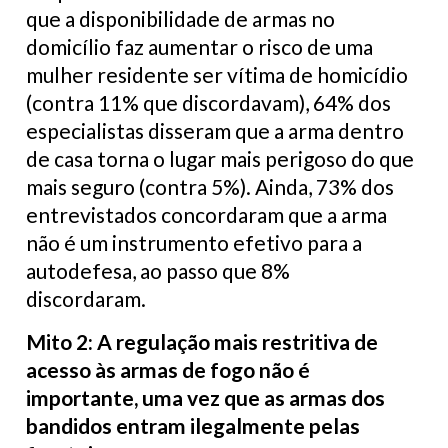
que a disponibilidade de armas no
domicílio faz aumentar o risco de uma
mulher residente ser vítima de homicídio
(contra 11% que discordavam), 64% dos
especialistas disseram que a arma dentro
de casa torna o lugar mais perigoso do que
mais seguro (contra 5%). Ainda, 73% dos
entrevistados concordaram que a arma
não é um instrumento efetivo para a
autodefesa, ao passo que 8%
discordaram.
Mito 2: A regulação mais restritiva de
acesso às armas de fogo não é
importante, uma vez que as armas dos
bandidos entram ilegalmente pelas