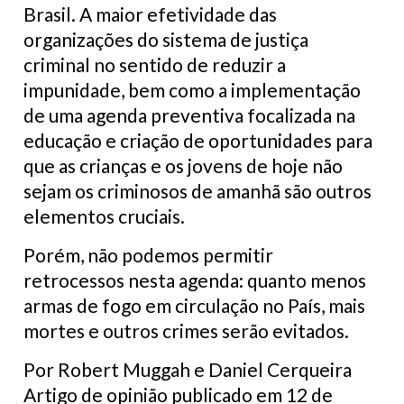
Brasil. A maior efetividade das
organizações do sistema de justiça
criminal no sentido de reduzir a
impunidade, bem como a implementação
de uma agenda preventiva focalizada na
educação e criação de oportunidades para
que as crianças e os jovens de hoje não
sejam os criminosos de amanhã são outros
elementos cruciais.
Porém, não podemos permitir
retrocessos nesta agenda: quanto menos
armas de fogo em circulação no País, mais
mortes e outros crimes serão evitados.
Por Robert Muggah e Daniel Cerqueira
Artigo de opinião publicado em 12 de