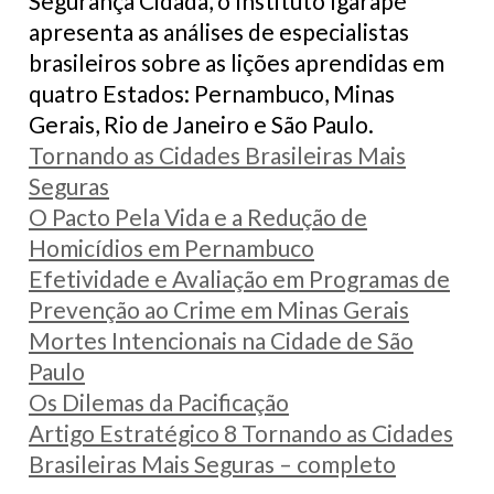
Segurança Cidadã, o Instituto Igarapé
apresenta as análises de especialistas
brasileiros sobre as lições aprendidas em
quatro Estados: Pernambuco, Minas
Gerais, Rio de Janeiro e São Paulo.
Tornando as Cidades Brasileiras Mais
Seguras
O Pacto Pela Vida e a Redução de
Homicídios em Pernambuco
Efetividade e Avaliação em Programas de
Prevenção ao Crime em Minas Gerais
Mortes Intencionais na Cidade de São
Paulo
Os Dilemas da Pacificação
Artigo Estratégico 8 Tornando as Cidades
Brasileiras Mais Seguras – completo