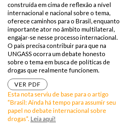
construída em cima de reflexão a nível
internacional e nacional sobre o tema,
oferece caminhos para o Brasil, enquanto
importante ator no âmbito multilateral,
engajar-se nesse processo internacional.
O país precisa contribuir para que na
UNGASS ocorra um debate honesto
sobre o tema em busca de políticas de
drogas que realmente funcionem.
VER PDF
Esta nota serviu de base para o artigo
“Brasil: Ainda há tempo para assumir seu
papel no debate internacional sobre
drogas”.
Leia aqui!