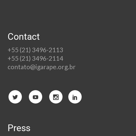
Contact
+55 (21) 3496-2113
+55 (21) 3496-2114
contato@igarape.org.br
Press