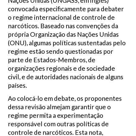
Nações Unidas (UNGASS, em inglês)
convocada especificamente para debater
o regime internacional de controle de
narcóticos. Baseado nas convenções da
própria Organização das Nações Unidas
(ONU), algumas políticas sustentadas pelo
regime estão sendo questionadas por
parte de Estados-Membros, de
organizações regionais e de sociedade
civil, e de autoridades nacionais de alguns
países.
Ao colocá-lo em debate, os proponentes
dessa revisão almejam garantir que o
regime permita a experimentação
responsável com outras políticas de
controle de narcóticos. Esta nota,