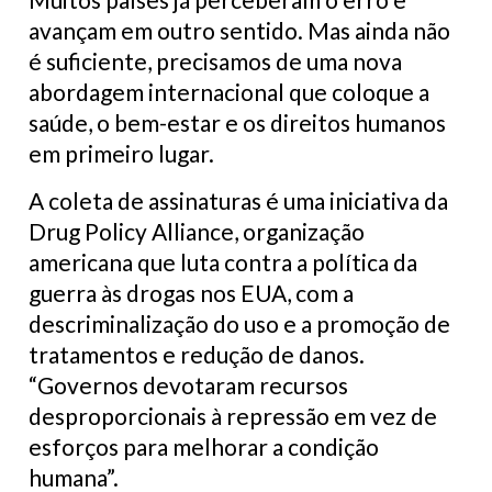
avançam em outro sentido. Mas ainda não
é suficiente, precisamos de uma nova
abordagem internacional que coloque a
saúde, o bem-estar e os direitos humanos
em primeiro lugar.
A coleta de assinaturas é uma iniciativa da
Drug Policy Alliance, organização
americana que luta contra a política da
guerra às drogas nos EUA, com a
descriminalização do uso e a promoção de
tratamentos e redução de danos.
“Governos devotaram recursos
desproporcionais à repressão em vez de
esforços para melhorar a condição
humana”.