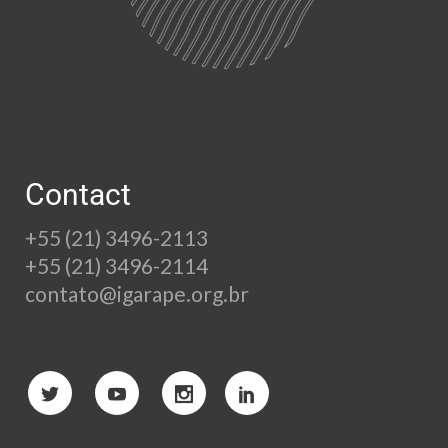
Contact
+55 (21) 3496-2113
+55 (21) 3496-2114
contato@igarape.org.br