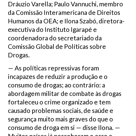
Dráuzio Varella; Paulo Vannuchi, membro
da Comissão Interamericana de Direitos
Humanos da OEA; e Ilona Szabó, diretora-
executiva do Instituto Igarapé e
coordenadora do secretariado da
Comissão Global de Políticas sobre
Drogas.
— As políticas repressivas foram
incapazes de reduzir a produção e o
consumo de drogas; ao contrário: a
abordagem militar de combate às drogas
fortaleceu o crime organizado e tem
causado problemas sociais, de saúde e
segurança muito mais graves do que o
consumo de droga em si — disse Ilona. —
Muitos países já perceberam o erro e