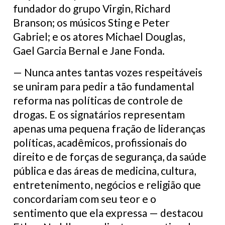
fundador do grupo Virgin, Richard
Branson; os músicos Sting e Peter
Gabriel; e os atores Michael Douglas,
Gael Garcia Bernal e Jane Fonda.
— Nunca antes tantas vozes respeitáveis
se uniram para pedir a tão fundamental
reforma nas políticas de controle de
drogas. E os signatários representam
apenas uma pequena fração de lideranças
políticas, acadêmicos, profissionais do
direito e de forças de segurança, da saúde
pública e das áreas de medicina, cultura,
entretenimento, negócios e religião que
concordariam com seu teor e o
sentimento que ela expressa — destacou