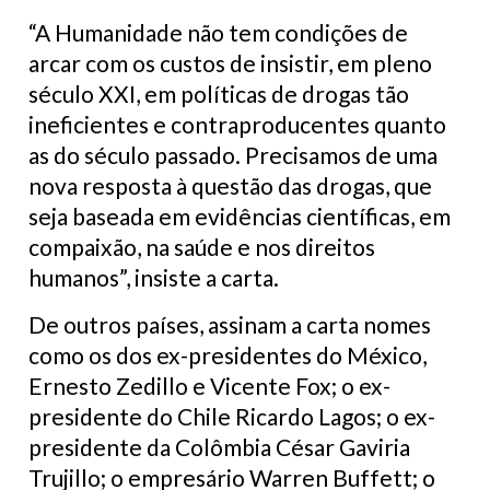
“A Humanidade não tem condições de
arcar com os custos de insistir, em pleno
século XXI, em políticas de drogas tão
ineficientes e contraproducentes quanto
as do século passado. Precisamos de uma
nova resposta à questão das drogas, que
seja baseada em evidências científicas, em
compaixão, na saúde e nos direitos
humanos”, insiste a carta.
De outros países, assinam a carta nomes
como os dos ex-presidentes do México,
Ernesto Zedillo e Vicente Fox; o ex-
presidente do Chile Ricardo Lagos; o ex-
presidente da Colômbia César Gaviria
Trujillo; o empresário Warren Buffett; o