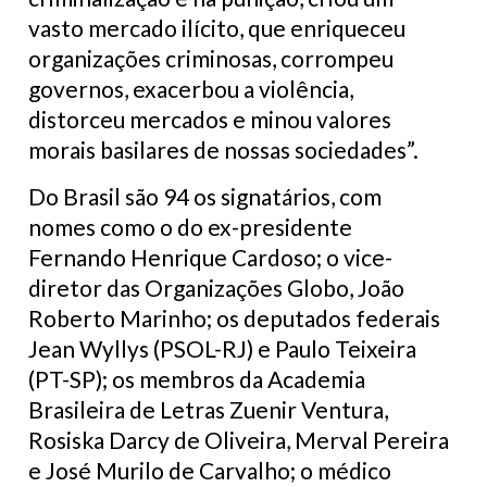
vasto mercado ilícito, que enriqueceu
organizações criminosas, corrompeu
governos, exacerbou a violência,
distorceu mercados e minou valores
morais basilares de nossas sociedades”.
Do Brasil são 94 os signatários, com
nomes como o do ex-presidente
Fernando Henrique Cardoso; o vice-
diretor das Organizações Globo, João
Roberto Marinho; os deputados federais
Jean Wyllys (PSOL-RJ) e Paulo Teixeira
(PT-SP); os membros da Academia
Brasileira de Letras Zuenir Ventura,
Rosiska Darcy de Oliveira, Merval Pereira
e José Murilo de Carvalho; o médico