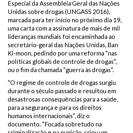
Especial da Assembleia Geral das Nações
Unidas sobre drogas (UNGASS 2016),
marcada para ter início no próximo dia 19,
uma carta com a assinatura de mais de mil
lideranças mundiais foi encaminhada ao
secretário-geral das Nações Unidas, Ban
Ki-moon, pedindo por uma reforma “nas
políticas globais de controle de drogas”,
ou o fim da chamada “guerra às drogas”.
“O regime de controle de drogas surgiu
durante o século passado e resultou em
desastrosas consequências para a saúde,
para a segurança e para os direitos
humanos internacionais”, diz o
documento. “Focada sobretudo na
criminalização e na punição, criou um