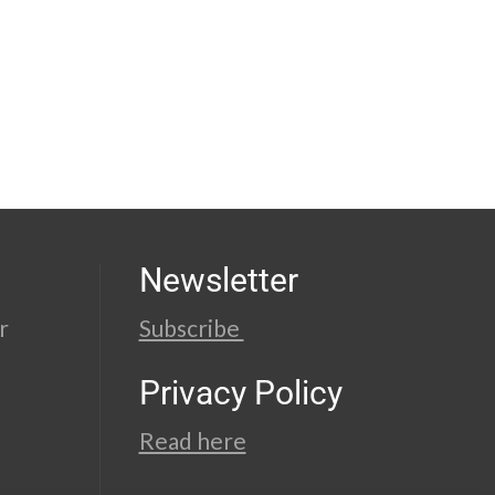
Newsletter
r
Subscribe
Privacy Policy
Read here