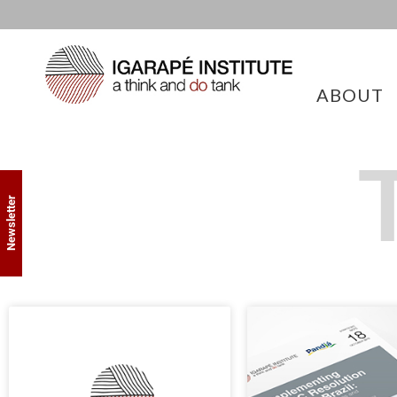
ABOUT
Newsletter