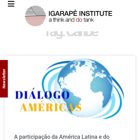
Tag: Caribe
Newsletter
A participação da América Latina e do