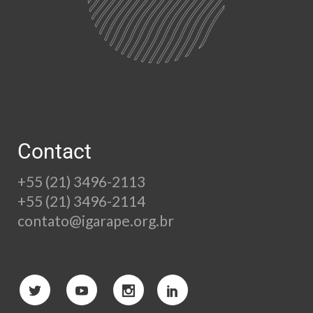
Contact
+55 (21) 3496-2113
+55 (21) 3496-2114
contato@igarape.org.br